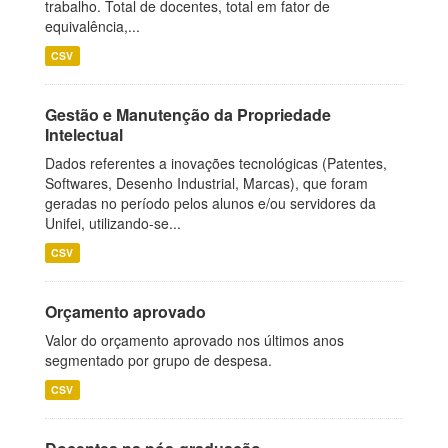
trabalho. Total de docentes, total em fator de
equivalência,...
CSV
Gestão e Manutenção da Propriedade
Intelectual
Dados referentes a inovações tecnológicas (Patentes,
Softwares, Desenho Industrial, Marcas), que foram
geradas no período pelos alunos e/ou servidores da
Unifei, utilizando-se...
CSV
Orçamento aprovado
Valor do orçamento aprovado nos últimos anos
segmentado por grupo de despesa.
CSV