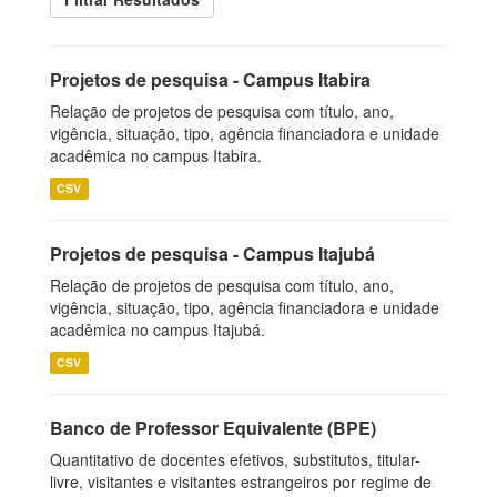
Projetos de pesquisa - Campus Itabira
Relação de projetos de pesquisa com título, ano,
vigência, situação, tipo, agência financiadora e unidade
acadêmica no campus Itabira.
CSV
Projetos de pesquisa - Campus Itajubá
Relação de projetos de pesquisa com título, ano,
vigência, situação, tipo, agência financiadora e unidade
acadêmica no campus Itajubá.
CSV
Banco de Professor Equivalente (BPE)
Quantitativo de docentes efetivos, substitutos, titular-
livre, visitantes e visitantes estrangeiros por regime de