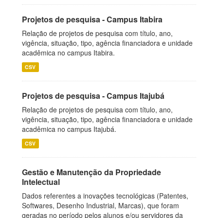
Projetos de pesquisa - Campus Itabira
Relação de projetos de pesquisa com título, ano,
vigência, situação, tipo, agência financiadora e unidade
acadêmica no campus Itabira.
CSV
Projetos de pesquisa - Campus Itajubá
Relação de projetos de pesquisa com título, ano,
vigência, situação, tipo, agência financiadora e unidade
acadêmica no campus Itajubá.
CSV
Gestão e Manutenção da Propriedade
Intelectual
Dados referentes a inovações tecnológicas (Patentes,
Softwares, Desenho Industrial, Marcas), que foram
geradas no período pelos alunos e/ou servidores da