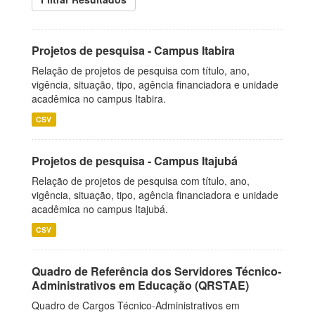
Projetos de pesquisa - Campus Itabira
Relação de projetos de pesquisa com título, ano,
vigência, situação, tipo, agência financiadora e unidade
acadêmica no campus Itabira.
CSV
Projetos de pesquisa - Campus Itajubá
Relação de projetos de pesquisa com título, ano,
vigência, situação, tipo, agência financiadora e unidade
acadêmica no campus Itajubá.
CSV
Quadro de Referência dos Servidores Técnico-
Administrativos em Educação (QRSTAE)
Quadro de Cargos Técnico-Administrativos em