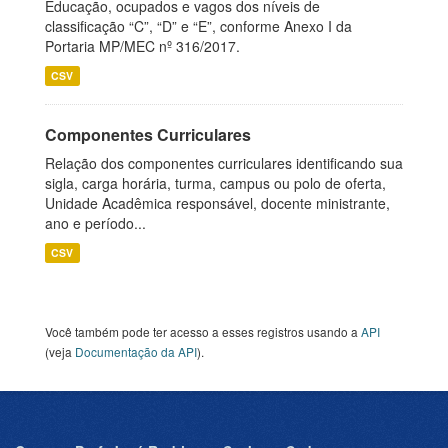
Educação, ocupados e vagos dos níveis de
classificação “C”, “D” e “E”, conforme Anexo I da
Portaria MP/MEC nº 316/2017.
CSV
Componentes Curriculares
Relação dos componentes curriculares identificando sua
sigla, carga horária, turma, campus ou polo de oferta,
Unidade Acadêmica responsável, docente ministrante,
ano e período...
CSV
Você também pode ter acesso a esses registros usando a
API
(veja
Documentação da API
).