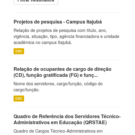
Projetos de pesquisa - Campus Itajubá
Relação de projetos de pesquisa com título, ano,
vigência, situação, tipo, agência financiadora e unidade
acadêmica no campus Itajubá.
CSV
Relação de ocupantes de cargo de direção
(CD), função gratificada (FG) e funç...
Nome dos servidores, cargo/função, código do
cargo/função.
CSV
Quadro de Referência dos Servidores Técnico-
Administrativos em Educação (QRSTAE)
Quadro de Cargos Técnico-Administrativos em