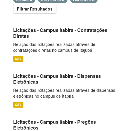
Filtrar Resultados
Licitações - Campus Itabira - Contratações
Diretas
Relação das licitações realizadas através de
contratações diretas no campus de Itajubá
CSV
Licitações - Campus Itabira - Dispensas
Eletrônicas
Relação das licitações realizadas através de dispensas
eletrônicas no campus de Itabira
CSV
Licitações - Campus Itabira - Pregões
Eletrônicos