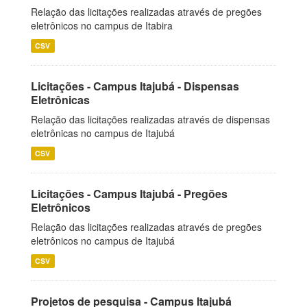
Relação das licitações realizadas através de pregões
eletrônicos no campus de Itabira
CSV
Licitações - Campus Itajubá - Dispensas
Eletrônicas
Relação das licitações realizadas através de dispensas
eletrônicas no campus de Itajubá
CSV
Licitações - Campus Itajubá - Pregões
Eletrônicos
Relação das licitações realizadas através de pregões
eletrônicos no campus de Itajubá
CSV
Projetos de pesquisa - Campus Itajubá