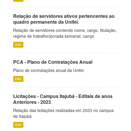
Relação de servidores ativos pertencentes ao
quadro permanente da Unifei.
Relação de servidores contendo nome, cargo, titulação,
regime de trabalho/jornada semanal, campi.
CSV
PCA - Plano de Contratações Anual
Plano de contratações anual da Unifei
CSV
Licitações - Campus Itajubá - Editais de anos
Anteriores - 2023
Relação das licitações realizadas em 2023 no campus
de Itajubá
CSV