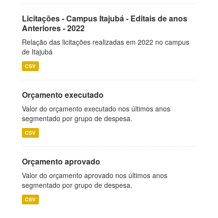
Licitações - Campus Itajubá - Editais de anos
Anteriores - 2022
Relação das licitações realizadas em 2022 no campus
de Itajubá
CSV
Orçamento executado
Valor do orçamento executado nos últimos anos
segmentado por grupo de despesa.
CSV
Orçamento aprovado
Valor do orçamento aprovado nos últimos anos
segmentado por grupo de despesa.
CSV