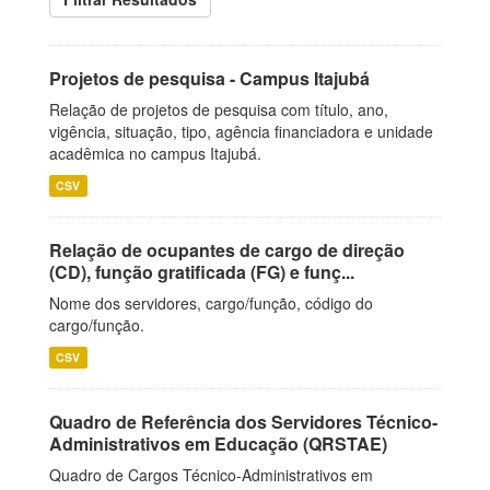
Projetos de pesquisa - Campus Itajubá
Relação de projetos de pesquisa com título, ano,
vigência, situação, tipo, agência financiadora e unidade
acadêmica no campus Itajubá.
CSV
Relação de ocupantes de cargo de direção
(CD), função gratificada (FG) e funç...
Nome dos servidores, cargo/função, código do
cargo/função.
CSV
Quadro de Referência dos Servidores Técnico-
Administrativos em Educação (QRSTAE)
Quadro de Cargos Técnico-Administrativos em