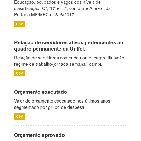
Educação, ocupados e vagos dos níveis de
classificação “C”, “D” e “E”, conforme Anexo I da
Portaria MP/MEC nº 316/2017.
CSV
Relação de servidores ativos pertencentes ao
quadro permanente da Unifei.
Relação de servidores contendo nome, cargo, titulação,
regime de trabalho/jornada semanal, campi.
CSV
Orçamento executado
Valor do orçamento executado nos últimos anos
segmentado por grupo de despesa.
CSV
Orçamento aprovado