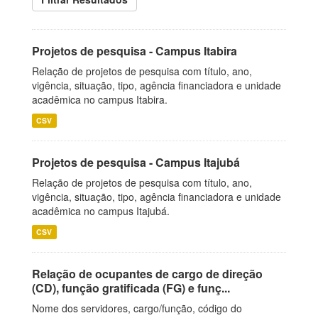
Projetos de pesquisa - Campus Itabira
Relação de projetos de pesquisa com título, ano,
vigência, situação, tipo, agência financiadora e unidade
acadêmica no campus Itabira.
CSV
Projetos de pesquisa - Campus Itajubá
Relação de projetos de pesquisa com título, ano,
vigência, situação, tipo, agência financiadora e unidade
acadêmica no campus Itajubá.
CSV
Relação de ocupantes de cargo de direção
(CD), função gratificada (FG) e funç...
Nome dos servidores, cargo/função, código do