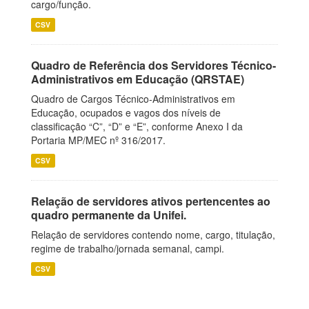
cargo/função.
CSV
Quadro de Referência dos Servidores Técnico-
Administrativos em Educação (QRSTAE)
Quadro de Cargos Técnico-Administrativos em
Educação, ocupados e vagos dos níveis de
classificação “C”, “D” e “E”, conforme Anexo I da
Portaria MP/MEC nº 316/2017.
CSV
Relação de servidores ativos pertencentes ao
quadro permanente da Unifei.
Relação de servidores contendo nome, cargo, titulação,
regime de trabalho/jornada semanal, campi.
CSV