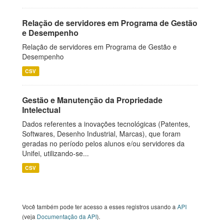
Relação de servidores em Programa de Gestão
e Desempenho
Relação de servidores em Programa de Gestão e
Desempenho
CSV
Gestão e Manutenção da Propriedade
Intelectual
Dados referentes a inovações tecnológicas (Patentes,
Softwares, Desenho Industrial, Marcas), que foram
geradas no período pelos alunos e/ou servidores da
Unifei, utilizando-se...
CSV
Você também pode ter acesso a esses registros usando a
API
(veja
Documentação da API
).