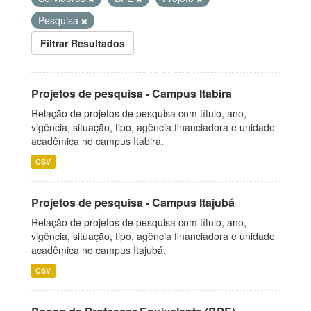
Pesquisa
Filtrar Resultados
Projetos de pesquisa - Campus Itabira
Relação de projetos de pesquisa com título, ano,
vigência, situação, tipo, agência financiadora e unidade
acadêmica no campus Itabira.
CSV
Projetos de pesquisa - Campus Itajubá
Relação de projetos de pesquisa com título, ano,
vigência, situação, tipo, agência financiadora e unidade
acadêmica no campus Itajubá.
CSV