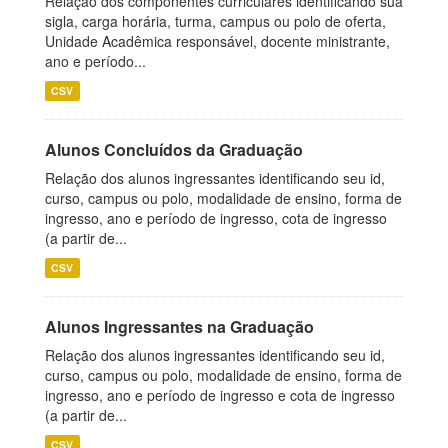
Relação dos componentes curriculares identificando sua
sigla, carga horária, turma, campus ou polo de oferta,
Unidade Acadêmica responsável, docente ministrante,
ano e período...
CSV
Alunos Concluídos da Graduação
Relação dos alunos ingressantes identificando seu id,
curso, campus ou polo, modalidade de ensino, forma de
ingresso, ano e período de ingresso, cota de ingresso
(a partir de...
CSV
Alunos Ingressantes na Graduação
Relação dos alunos ingressantes identificando seu id,
curso, campus ou polo, modalidade de ensino, forma de
ingresso, ano e período de ingresso e cota de ingresso
(a partir de...
CSV