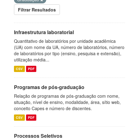
Filtrar Resultados
Infraestrutura laboratorial
Quantitativo de laboratórios por unidade acadêmica
(UA) com nome da UA, número de laboratórios, número
de laboratórios por tipo (ensino, pesquisa e extensão),
utilização média...
CSV
PDF
Programas de pós-graduação
Relação de programas de pós-graduação com nome,
situação, nível de ensino, modalidade, área, sítio web,
conceito Capes e número de discentes.
CSV
PDF
Processos Seletivos