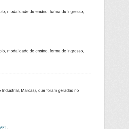
olo, modalidade de ensino, forma de ingresso,
olo, modalidade de ensino, forma de ingresso,
 Industrial, Marcas), que foram geradas no
API
).