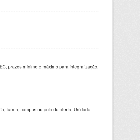
EC, prazos mínimo e máximo para integralização,
ria, turma, campus ou polo de oferta, Unidade