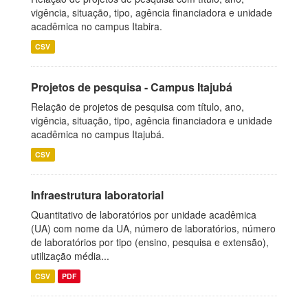
vigência, situação, tipo, agência financiadora e unidade
acadêmica no campus Itabira.
CSV
Projetos de pesquisa - Campus Itajubá
Relação de projetos de pesquisa com título, ano,
vigência, situação, tipo, agência financiadora e unidade
acadêmica no campus Itajubá.
CSV
Infraestrutura laboratorial
Quantitativo de laboratórios por unidade acadêmica
(UA) com nome da UA, número de laboratórios, número
de laboratórios por tipo (ensino, pesquisa e extensão),
utilização média...
CSV
PDF