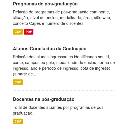
Programas de pós-graduação
Relação de programas de pós-graduação com nome,
situação, nível de ensino, modalidade, área, sítio web,
conceito Capes e número de discentes.
CSV
PDF
Alunos Concluídos da Graduação
Relação dos alunos ingressantes identificando seu id,
curso, campus ou polo, modalidade de ensino, forma de
ingresso, ano e período de ingresso, cota de ingresso
(a partir de...
CSV
Docentes na pós-graduação
Total de docentes atuantes por programas de pós-
graduação.
CSV