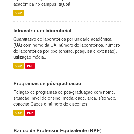
acadêmica no campus Itajubá.
CSV
Infraestrutura laboratorial
Quantitativo de laboratórios por unidade acadêmica
(UA) com nome da UA, número de laboratórios, número
de laboratórios por tipo (ensino, pesquisa e extensão),
utilização média...
CSV
PDF
Programas de pós-graduação
Relação de programas de pós-graduação com nome,
situação, nível de ensino, modalidade, área, sítio web,
conceito Capes e número de discentes.
CSV
PDF
Banco de Professor Equivalente (BPE)