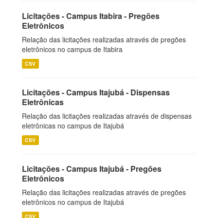
Licitações - Campus Itabira - Pregões
Eletrônicos
Relação das licitações realizadas através de pregões
eletrônicos no campus de Itabira
CSV
Licitações - Campus Itajubá - Dispensas
Eletrônicas
Relação das licitações realizadas através de dispensas
eletrônicas no campus de Itajubá
CSV
Licitações - Campus Itajubá - Pregões
Eletrônicos
Relação das licitações realizadas através de pregões
eletrônicos no campus de Itajubá
CSV