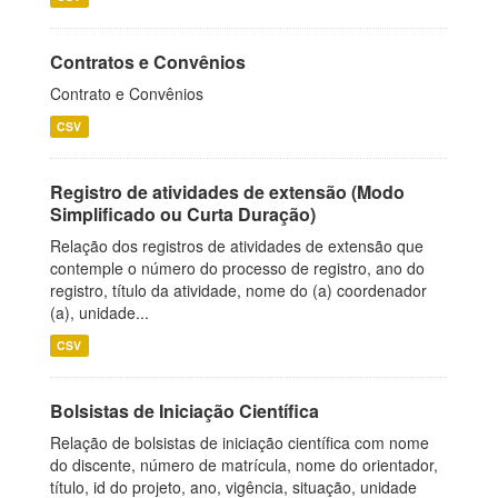
Contratos e Convênios
Contrato e Convênios
CSV
Registro de atividades de extensão (Modo
Simplificado ou Curta Duração)
Relação dos registros de atividades de extensão que
contemple o número do processo de registro, ano do
registro, título da atividade, nome do (a) coordenador
(a), unidade...
CSV
Bolsistas de Iniciação Científica
Relação de bolsistas de iniciação científica com nome
do discente, número de matrícula, nome do orientador,
título, id do projeto, ano, vigência, situação, unidade