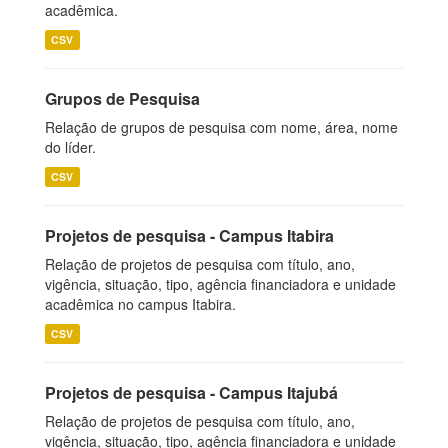
acadêmica.
CSV
Grupos de Pesquisa
Relação de grupos de pesquisa com nome, área, nome
do líder.
CSV
Projetos de pesquisa - Campus Itabira
Relação de projetos de pesquisa com título, ano,
vigência, situação, tipo, agência financiadora e unidade
acadêmica no campus Itabira.
CSV
Projetos de pesquisa - Campus Itajubá
Relação de projetos de pesquisa com título, ano,
vigência, situação, tipo, agência financiadora e unidade