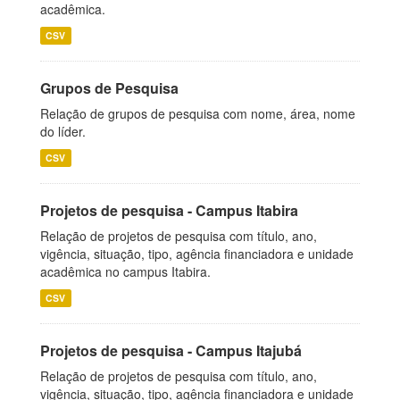
acadêmica.
CSV
Grupos de Pesquisa
Relação de grupos de pesquisa com nome, área, nome
do líder.
CSV
Projetos de pesquisa - Campus Itabira
Relação de projetos de pesquisa com título, ano,
vigência, situação, tipo, agência financiadora e unidade
acadêmica no campus Itabira.
CSV
Projetos de pesquisa - Campus Itajubá
Relação de projetos de pesquisa com título, ano,
vigência, situação, tipo, agência financiadora e unidade