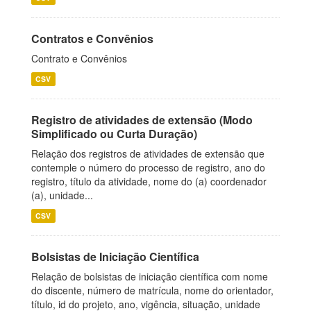
Contratos e Convênios
Contrato e Convênios
CSV
Registro de atividades de extensão (Modo
Simplificado ou Curta Duração)
Relação dos registros de atividades de extensão que
contemple o número do processo de registro, ano do
registro, título da atividade, nome do (a) coordenador
(a), unidade...
CSV
Bolsistas de Iniciação Científica
Relação de bolsistas de iniciação científica com nome
do discente, número de matrícula, nome do orientador,
título, id do projeto, ano, vigência, situação, unidade