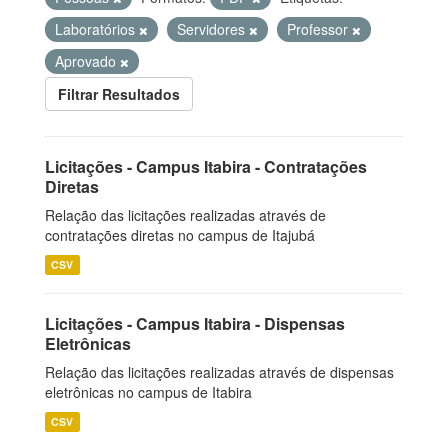
Laboratórios
Servidores
Professor
Aprovado
Filtrar Resultados
Licitações - Campus Itabira - Contratações
Diretas
Relação das licitações realizadas através de
contratações diretas no campus de Itajubá
CSV
Licitações - Campus Itabira - Dispensas
Eletrônicas
Relação das licitações realizadas através de dispensas
eletrônicas no campus de Itabira
CSV