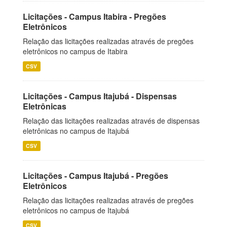
Licitações - Campus Itabira - Pregões
Eletrônicos
Relação das licitações realizadas através de pregões
eletrônicos no campus de Itabira
CSV
Licitações - Campus Itajubá - Dispensas
Eletrônicas
Relação das licitações realizadas através de dispensas
eletrônicas no campus de Itajubá
CSV
Licitações - Campus Itajubá - Pregões
Eletrônicos
Relação das licitações realizadas através de pregões
eletrônicos no campus de Itajubá
CSV