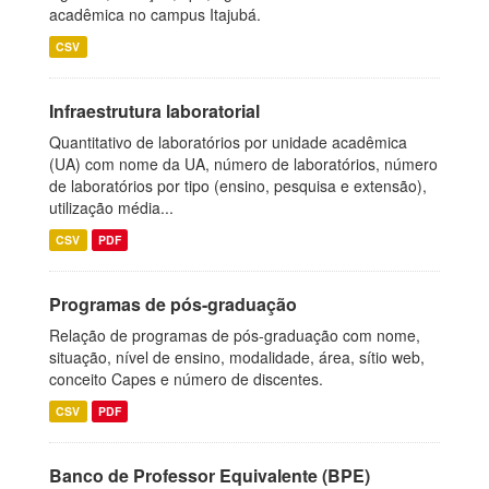
acadêmica no campus Itajubá.
CSV
Infraestrutura laboratorial
Quantitativo de laboratórios por unidade acadêmica
(UA) com nome da UA, número de laboratórios, número
de laboratórios por tipo (ensino, pesquisa e extensão),
utilização média...
CSV
PDF
Programas de pós-graduação
Relação de programas de pós-graduação com nome,
situação, nível de ensino, modalidade, área, sítio web,
conceito Capes e número de discentes.
CSV
PDF
Banco de Professor Equivalente (BPE)