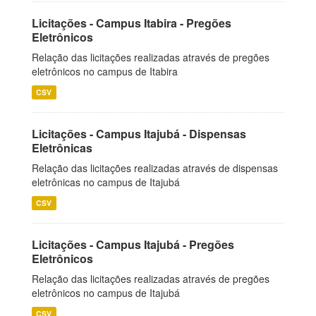
Licitações - Campus Itabira - Pregões
Eletrônicos
Relação das licitações realizadas através de pregões
eletrônicos no campus de Itabira
CSV
Licitações - Campus Itajubá - Dispensas
Eletrônicas
Relação das licitações realizadas através de dispensas
eletrônicas no campus de Itajubá
CSV
Licitações - Campus Itajubá - Pregões
Eletrônicos
Relação das licitações realizadas através de pregões
eletrônicos no campus de Itajubá
CSV