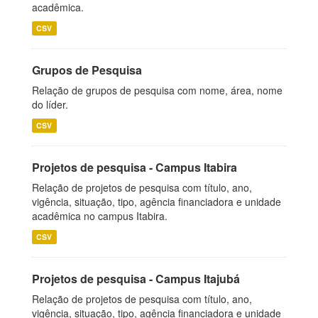
acadêmica.
CSV
Grupos de Pesquisa
Relação de grupos de pesquisa com nome, área, nome
do líder.
CSV
Projetos de pesquisa - Campus Itabira
Relação de projetos de pesquisa com título, ano,
vigência, situação, tipo, agência financiadora e unidade
acadêmica no campus Itabira.
CSV
Projetos de pesquisa - Campus Itajubá
Relação de projetos de pesquisa com título, ano,
vigência, situação, tipo, agência financiadora e unidade