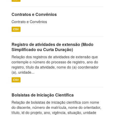
Contratos e Convênios
Contrato e Convênios
CSV
Registro de atividades de extensão (Modo
Simplificado ou Curta Duração)
Relação dos registros de atividades de extensão que
contemple o número do processo de registro, ano do
registro, título da atividade, nome do (a) coordenador
(a), unidade...
CSV
Bolsistas de Iniciação Científica
Relação de bolsistas de iniciação científica com nome
do discente, número de matrícula, nome do orientador,
título, id do projeto, ano, vigência, situação, unidade