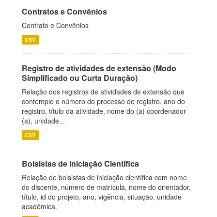
Contratos e Convênios
Contrato e Convênios
CSV
Registro de atividades de extensão (Modo
Simplificado ou Curta Duração)
Relação dos registros de atividades de extensão que
contemple o número do processo de registro, ano do
registro, título da atividade, nome do (a) coordenador
(a), unidade...
CSV
Bolsistas de Iniciação Científica
Relação de bolsistas de iniciação científica com nome
do discente, número de matrícula, nome do orientador,
título, id do projeto, ano, vigência, situação, unidade
acadêmica.