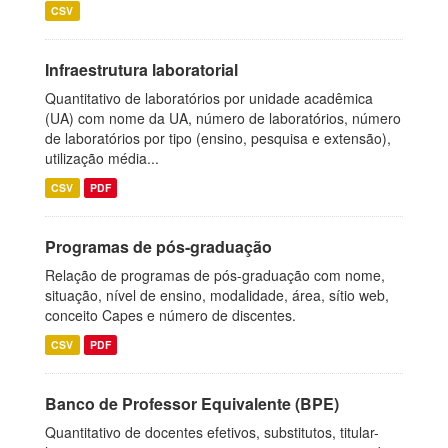
CSV
Infraestrutura laboratorial
Quantitativo de laboratórios por unidade acadêmica
(UA) com nome da UA, número de laboratórios, número
de laboratórios por tipo (ensino, pesquisa e extensão),
utilização média...
CSV
PDF
Programas de pós-graduação
Relação de programas de pós-graduação com nome,
situação, nível de ensino, modalidade, área, sítio web,
conceito Capes e número de discentes.
CSV
PDF
Banco de Professor Equivalente (BPE)
Quantitativo de docentes efetivos, substitutos, titular-