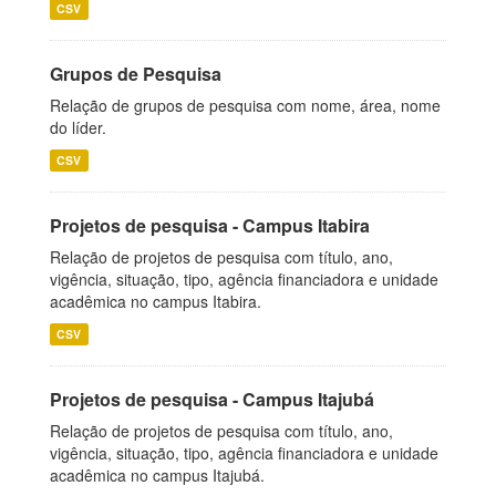
CSV
Grupos de Pesquisa
Relação de grupos de pesquisa com nome, área, nome
do líder.
CSV
Projetos de pesquisa - Campus Itabira
Relação de projetos de pesquisa com título, ano,
vigência, situação, tipo, agência financiadora e unidade
acadêmica no campus Itabira.
CSV
Projetos de pesquisa - Campus Itajubá
Relação de projetos de pesquisa com título, ano,
vigência, situação, tipo, agência financiadora e unidade
acadêmica no campus Itajubá.