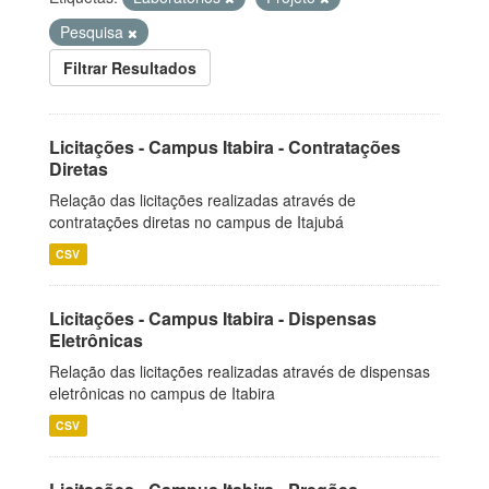
Pesquisa
Filtrar Resultados
Licitações - Campus Itabira - Contratações
Diretas
Relação das licitações realizadas através de
contratações diretas no campus de Itajubá
CSV
Licitações - Campus Itabira - Dispensas
Eletrônicas
Relação das licitações realizadas através de dispensas
eletrônicas no campus de Itabira
CSV