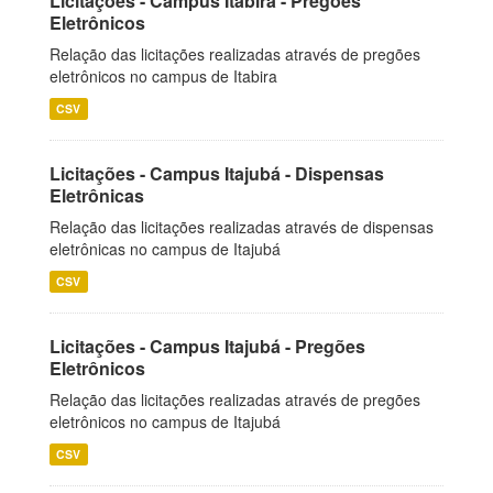
Licitações - Campus Itabira - Pregões
Eletrônicos
Relação das licitações realizadas através de pregões
eletrônicos no campus de Itabira
CSV
Licitações - Campus Itajubá - Dispensas
Eletrônicas
Relação das licitações realizadas através de dispensas
eletrônicas no campus de Itajubá
CSV
Licitações - Campus Itajubá - Pregões
Eletrônicos
Relação das licitações realizadas através de pregões
eletrônicos no campus de Itajubá
CSV