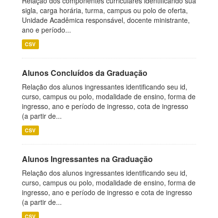
Relação dos componentes curriculares identificando sua
sigla, carga horária, turma, campus ou polo de oferta,
Unidade Acadêmica responsável, docente ministrante,
ano e período...
CSV
Alunos Concluídos da Graduação
Relação dos alunos ingressantes identificando seu id,
curso, campus ou polo, modalidade de ensino, forma de
ingresso, ano e período de ingresso, cota de ingresso
(a partir de...
CSV
Alunos Ingressantes na Graduação
Relação dos alunos ingressantes identificando seu id,
curso, campus ou polo, modalidade de ensino, forma de
ingresso, ano e período de ingresso e cota de ingresso
(a partir de...
CSV