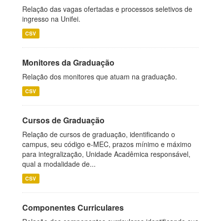
Relação das vagas ofertadas e processos seletivos de
ingresso na Unifei.
CSV
Monitores da Graduação
Relação dos monitores que atuam na graduação.
CSV
Cursos de Graduação
Relação de cursos de graduação, identificando o
campus, seu código e-MEC, prazos mínimo e máximo
para integralização, Unidade Acadêmica responsável,
qual a modalidade de...
CSV
Componentes Curriculares