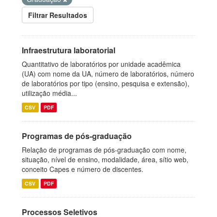
Filtrar Resultados
Infraestrutura laboratorial
Quantitativo de laboratórios por unidade acadêmica
(UA) com nome da UA, número de laboratórios, número
de laboratórios por tipo (ensino, pesquisa e extensão),
utilização média...
CSV
PDF
Programas de pós-graduação
Relação de programas de pós-graduação com nome,
situação, nível de ensino, modalidade, área, sítio web,
conceito Capes e número de discentes.
CSV
PDF
Processos Seletivos