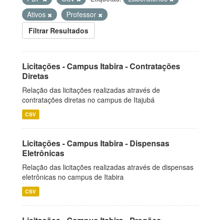
Ativos
Professor
Filtrar Resultados
Licitações - Campus Itabira - Contratações
Diretas
Relação das licitações realizadas através de
contratações diretas no campus de Itajubá
CSV
Licitações - Campus Itabira - Dispensas
Eletrônicas
Relação das licitações realizadas através de dispensas
eletrônicas no campus de Itabira
CSV