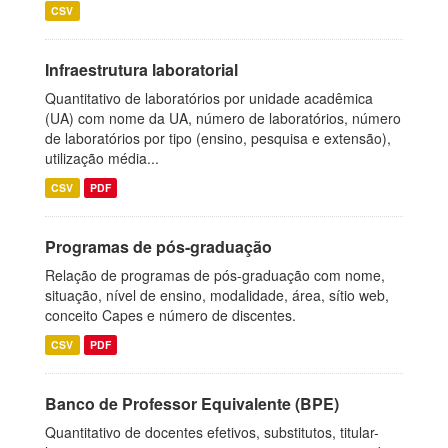
CSV
Infraestrutura laboratorial
Quantitativo de laboratórios por unidade acadêmica
(UA) com nome da UA, número de laboratórios, número
de laboratórios por tipo (ensino, pesquisa e extensão),
utilização média...
CSV
PDF
Programas de pós-graduação
Relação de programas de pós-graduação com nome,
situação, nível de ensino, modalidade, área, sítio web,
conceito Capes e número de discentes.
CSV
PDF
Banco de Professor Equivalente (BPE)
Quantitativo de docentes efetivos, substitutos, titular-