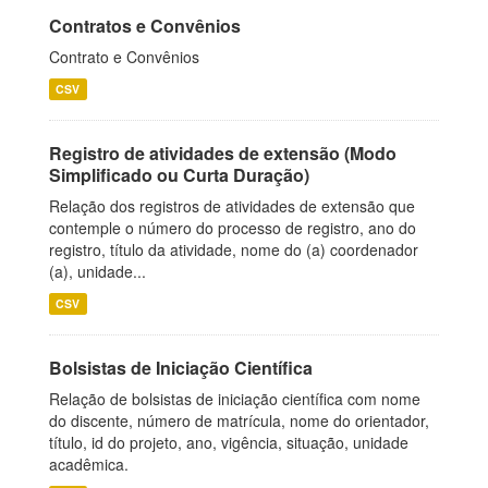
Contratos e Convênios
Contrato e Convênios
CSV
Registro de atividades de extensão (Modo
Simplificado ou Curta Duração)
Relação dos registros de atividades de extensão que
contemple o número do processo de registro, ano do
registro, título da atividade, nome do (a) coordenador
(a), unidade...
CSV
Bolsistas de Iniciação Científica
Relação de bolsistas de iniciação científica com nome
do discente, número de matrícula, nome do orientador,
título, id do projeto, ano, vigência, situação, unidade
acadêmica.