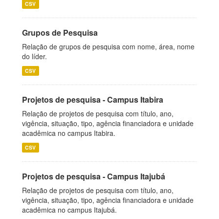
CSV
Grupos de Pesquisa
Relação de grupos de pesquisa com nome, área, nome
do líder.
CSV
Projetos de pesquisa - Campus Itabira
Relação de projetos de pesquisa com título, ano,
vigência, situação, tipo, agência financiadora e unidade
acadêmica no campus Itabira.
CSV
Projetos de pesquisa - Campus Itajubá
Relação de projetos de pesquisa com título, ano,
vigência, situação, tipo, agência financiadora e unidade
acadêmica no campus Itajubá.