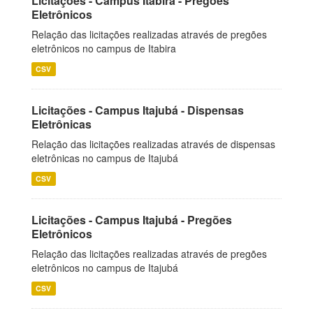
Licitações - Campus Itabira - Pregões
Eletrônicos
Relação das licitações realizadas através de pregões
eletrônicos no campus de Itabira
CSV
Licitações - Campus Itajubá - Dispensas
Eletrônicas
Relação das licitações realizadas através de dispensas
eletrônicas no campus de Itajubá
CSV
Licitações - Campus Itajubá - Pregões
Eletrônicos
Relação das licitações realizadas através de pregões
eletrônicos no campus de Itajubá
CSV