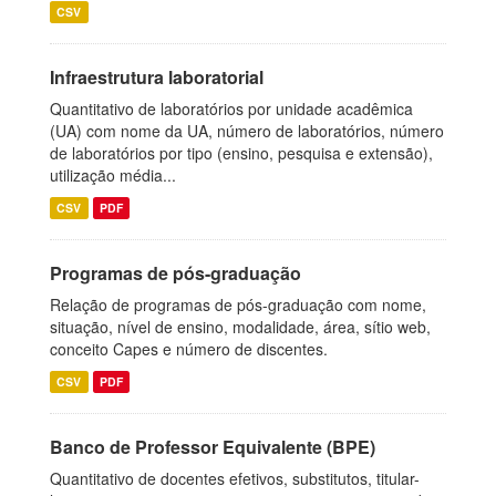
CSV
Infraestrutura laboratorial
Quantitativo de laboratórios por unidade acadêmica
(UA) com nome da UA, número de laboratórios, número
de laboratórios por tipo (ensino, pesquisa e extensão),
utilização média...
CSV
PDF
Programas de pós-graduação
Relação de programas de pós-graduação com nome,
situação, nível de ensino, modalidade, área, sítio web,
conceito Capes e número de discentes.
CSV
PDF
Banco de Professor Equivalente (BPE)
Quantitativo de docentes efetivos, substitutos, titular-