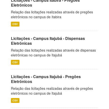
Licitações - Campus Itabira - Pregões
Eletrônicos
Relação das licitações realizadas através de pregões
eletrônicos no campus de Itabira
CSV
Licitações - Campus Itajubá - Dispensas
Eletrônicas
Relação das licitações realizadas através de dispensas
eletrônicas no campus de Itajubá
CSV
Licitações - Campus Itajubá - Pregões
Eletrônicos
Relação das licitações realizadas através de pregões
eletrônicos no campus de Itajubá
CSV