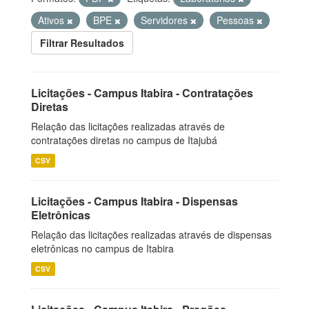
Ativos
BPE
Servidores
Pessoas
Filtrar Resultados
Licitações - Campus Itabira - Contratações
Diretas
Relação das licitações realizadas através de
contratações diretas no campus de Itajubá
CSV
Licitações - Campus Itabira - Dispensas
Eletrônicas
Relação das licitações realizadas através de dispensas
eletrônicas no campus de Itabira
CSV