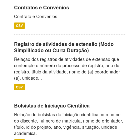
Contratos e Convênios
Contrato e Convênios
CSV
Registro de atividades de extensão (Modo
Simplificado ou Curta Duração)
Relação dos registros de atividades de extensão que
contemple o número do processo de registro, ano do
registro, título da atividade, nome do (a) coordenador
(a), unidade...
CSV
Bolsistas de Iniciação Científica
Relação de bolsistas de iniciação científica com nome
do discente, número de matrícula, nome do orientador,
título, id do projeto, ano, vigência, situação, unidade
acadêmica.