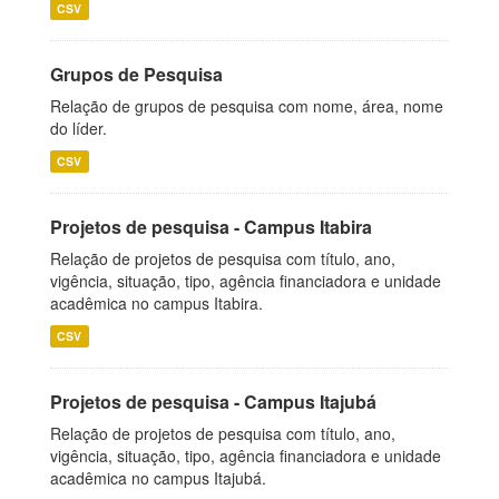
CSV
Grupos de Pesquisa
Relação de grupos de pesquisa com nome, área, nome
do líder.
CSV
Projetos de pesquisa - Campus Itabira
Relação de projetos de pesquisa com título, ano,
vigência, situação, tipo, agência financiadora e unidade
acadêmica no campus Itabira.
CSV
Projetos de pesquisa - Campus Itajubá
Relação de projetos de pesquisa com título, ano,
vigência, situação, tipo, agência financiadora e unidade
acadêmica no campus Itajubá.