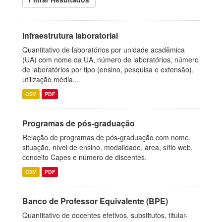
Infraestrutura laboratorial
Quantitativo de laboratórios por unidade acadêmica
(UA) com nome da UA, número de laboratórios, número
de laboratórios por tipo (ensino, pesquisa e extensão),
utilização média...
CSV
PDF
Programas de pós-graduação
Relação de programas de pós-graduação com nome,
situação, nível de ensino, modalidade, área, sítio web,
conceito Capes e número de discentes.
CSV
PDF
Banco de Professor Equivalente (BPE)
Quantitativo de docentes efetivos, substitutos, titular-