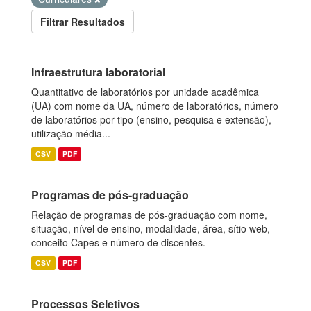
Filtrar Resultados
Infraestrutura laboratorial
Quantitativo de laboratórios por unidade acadêmica
(UA) com nome da UA, número de laboratórios, número
de laboratórios por tipo (ensino, pesquisa e extensão),
utilização média...
CSV
PDF
Programas de pós-graduação
Relação de programas de pós-graduação com nome,
situação, nível de ensino, modalidade, área, sítio web,
conceito Capes e número de discentes.
CSV
PDF
Processos Seletivos