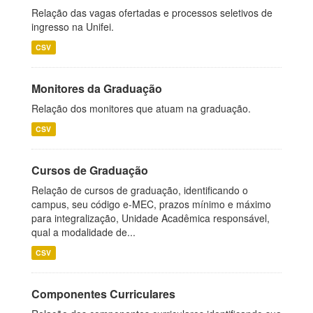
Relação das vagas ofertadas e processos seletivos de
ingresso na Unifei.
CSV
Monitores da Graduação
Relação dos monitores que atuam na graduação.
CSV
Cursos de Graduação
Relação de cursos de graduação, identificando o
campus, seu código e-MEC, prazos mínimo e máximo
para integralização, Unidade Acadêmica responsável,
qual a modalidade de...
CSV
Componentes Curriculares