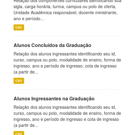
Relação dos componentes curriculares identificando sua
sigla, carga horária, turma, campus ou polo de oferta,
Unidade Acadêmica responsável, docente ministrante,
ano e período...
CSV
Alunos Concluídos da Graduação
Relação dos alunos ingressantes identificando seu id,
curso, campus ou polo, modalidade de ensino, forma de
ingresso, ano e período de ingresso, cota de ingresso
(a partir de...
CSV
Alunos Ingressantes na Graduação
Relação dos alunos ingressantes identificando seu id,
curso, campus ou polo, modalidade de ensino, forma de
ingresso, ano e período de ingresso e cota de ingresso
(a partir de...
CSV