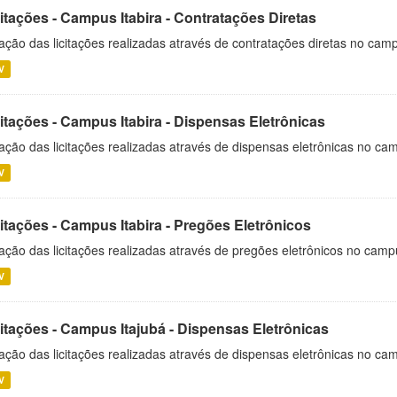
itações - Campus Itabira - Contratações Diretas
ação das licitações realizadas através de contratações diretas no cam
V
itações - Campus Itabira - Dispensas Eletrônicas
ação das licitações realizadas através de dispensas eletrônicas no cam
V
itações - Campus Itabira - Pregões Eletrônicos
ação das licitações realizadas através de pregões eletrônicos no campu
V
citações - Campus Itajubá - Dispensas Eletrônicas
ação das licitações realizadas através de dispensas eletrônicas no ca
V