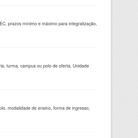
EC, prazos mínimo e máximo para integralização,
ria, turma, campus ou polo de oferta, Unidade
olo, modalidade de ensino, forma de ingresso,