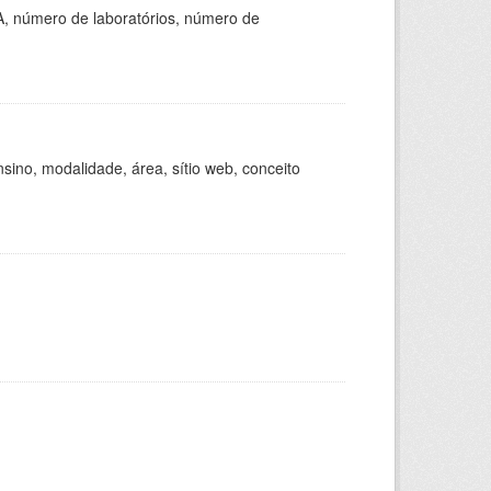
A, número de laboratórios, número de
ino, modalidade, área, sítio web, conceito