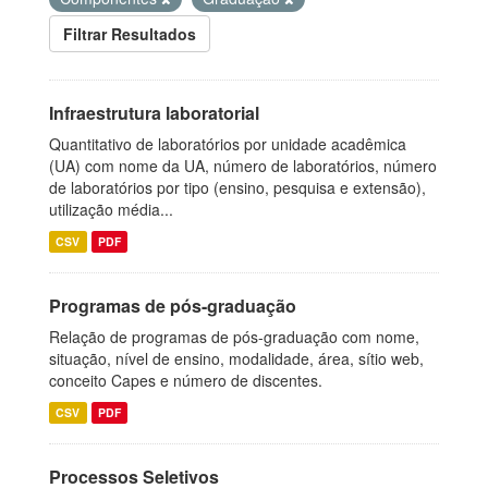
Filtrar Resultados
Infraestrutura laboratorial
Quantitativo de laboratórios por unidade acadêmica
(UA) com nome da UA, número de laboratórios, número
de laboratórios por tipo (ensino, pesquisa e extensão),
utilização média...
CSV
PDF
Programas de pós-graduação
Relação de programas de pós-graduação com nome,
situação, nível de ensino, modalidade, área, sítio web,
conceito Capes e número de discentes.
CSV
PDF
Processos Seletivos