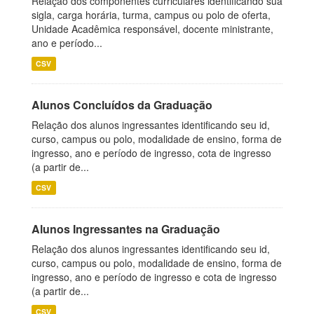
Relação dos componentes curriculares identificando sua
sigla, carga horária, turma, campus ou polo de oferta,
Unidade Acadêmica responsável, docente ministrante,
ano e período...
CSV
Alunos Concluídos da Graduação
Relação dos alunos ingressantes identificando seu id,
curso, campus ou polo, modalidade de ensino, forma de
ingresso, ano e período de ingresso, cota de ingresso
(a partir de...
CSV
Alunos Ingressantes na Graduação
Relação dos alunos ingressantes identificando seu id,
curso, campus ou polo, modalidade de ensino, forma de
ingresso, ano e período de ingresso e cota de ingresso
(a partir de...
CSV