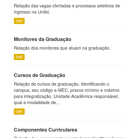
Relação das vagas ofertadas e processos seletivos de
ingresso na Unifei.
CSV
Monitores da Graduação
Relação dos monitores que atuam na graduação.
CSV
Cursos de Graduação
Relação de cursos de graduação, identificando o
campus, seu código e-MEC, prazos mínimo e máximo
para integralização, Unidade Acadêmica responsável,
qual a modalidade de...
CSV
Componentes Curriculares