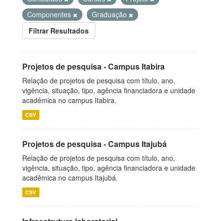
Componentes
Graduação
Filtrar Resultados
Projetos de pesquisa - Campus Itabira
Relação de projetos de pesquisa com título, ano,
vigência, situação, tipo, agência financiadora e unidade
acadêmica no campus Itabira.
CSV
Projetos de pesquisa - Campus Itajubá
Relação de projetos de pesquisa com título, ano,
vigência, situação, tipo, agência financiadora e unidade
acadêmica no campus Itajubá.
CSV