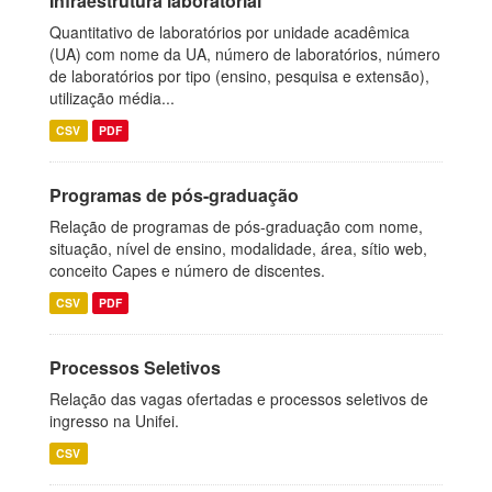
Infraestrutura laboratorial
Quantitativo de laboratórios por unidade acadêmica
(UA) com nome da UA, número de laboratórios, número
de laboratórios por tipo (ensino, pesquisa e extensão),
utilização média...
CSV
PDF
Programas de pós-graduação
Relação de programas de pós-graduação com nome,
situação, nível de ensino, modalidade, área, sítio web,
conceito Capes e número de discentes.
CSV
PDF
Processos Seletivos
Relação das vagas ofertadas e processos seletivos de
ingresso na Unifei.
CSV