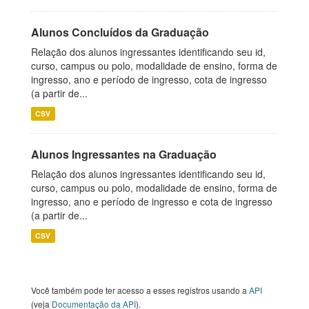
Alunos Concluídos da Graduação
Relação dos alunos ingressantes identificando seu id,
curso, campus ou polo, modalidade de ensino, forma de
ingresso, ano e período de ingresso, cota de ingresso
(a partir de...
CSV
Alunos Ingressantes na Graduação
Relação dos alunos ingressantes identificando seu id,
curso, campus ou polo, modalidade de ensino, forma de
ingresso, ano e período de ingresso e cota de ingresso
(a partir de...
CSV
Você também pode ter acesso a esses registros usando a
API
(veja
Documentação da API
).