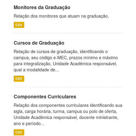
Monitores da Graduação
Relação dos monitores que atuam na graduação.
CSV
Cursos de Graduação
Relação de cursos de graduação, identificando o
campus, seu código e-MEC, prazos mínimo e máximo
para integralização, Unidade Acadêmica responsável,
qual a modalidade de...
CSV
Componentes Curriculares
Relação dos componentes curriculares identificando sua
sigla, carga horária, turma, campus ou polo de oferta,
Unidade Acadêmica responsável, docente ministrante,
ano e período...
CSV