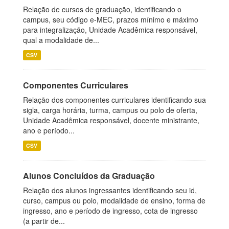
Relação de cursos de graduação, identificando o
campus, seu código e-MEC, prazos mínimo e máximo
para integralização, Unidade Acadêmica responsável,
qual a modalidade de...
CSV
Componentes Curriculares
Relação dos componentes curriculares identificando sua
sigla, carga horária, turma, campus ou polo de oferta,
Unidade Acadêmica responsável, docente ministrante,
ano e período...
CSV
Alunos Concluídos da Graduação
Relação dos alunos ingressantes identificando seu id,
curso, campus ou polo, modalidade de ensino, forma de
ingresso, ano e período de ingresso, cota de ingresso
(a partir de...