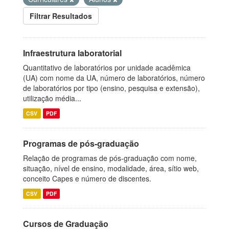
Filtrar Resultados
Infraestrutura laboratorial
Quantitativo de laboratórios por unidade acadêmica
(UA) com nome da UA, número de laboratórios, número
de laboratórios por tipo (ensino, pesquisa e extensão),
utilização média...
CSV
PDF
Programas de pós-graduação
Relação de programas de pós-graduação com nome,
situação, nível de ensino, modalidade, área, sítio web,
conceito Capes e número de discentes.
CSV
PDF
Cursos de Graduação