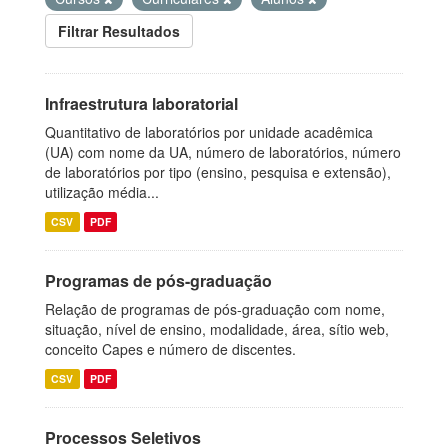
Filtrar Resultados
Infraestrutura laboratorial
Quantitativo de laboratórios por unidade acadêmica
(UA) com nome da UA, número de laboratórios, número
de laboratórios por tipo (ensino, pesquisa e extensão),
utilização média...
CSV
PDF
Programas de pós-graduação
Relação de programas de pós-graduação com nome,
situação, nível de ensino, modalidade, área, sítio web,
conceito Capes e número de discentes.
CSV
PDF
Processos Seletivos