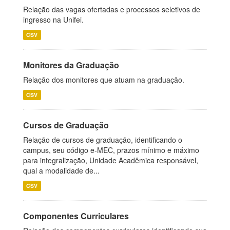
Relação das vagas ofertadas e processos seletivos de
ingresso na Unifei.
CSV
Monitores da Graduação
Relação dos monitores que atuam na graduação.
CSV
Cursos de Graduação
Relação de cursos de graduação, identificando o
campus, seu código e-MEC, prazos mínimo e máximo
para integralização, Unidade Acadêmica responsável,
qual a modalidade de...
CSV
Componentes Curriculares