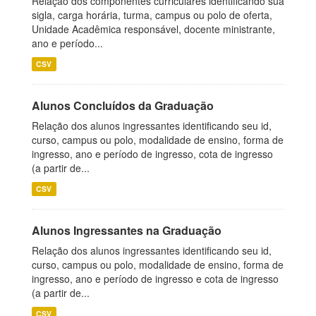
Relação dos componentes curriculares identificando sua
sigla, carga horária, turma, campus ou polo de oferta,
Unidade Acadêmica responsável, docente ministrante,
ano e período...
CSV
Alunos Concluídos da Graduação
Relação dos alunos ingressantes identificando seu id,
curso, campus ou polo, modalidade de ensino, forma de
ingresso, ano e período de ingresso, cota de ingresso
(a partir de...
CSV
Alunos Ingressantes na Graduação
Relação dos alunos ingressantes identificando seu id,
curso, campus ou polo, modalidade de ensino, forma de
ingresso, ano e período de ingresso e cota de ingresso
(a partir de...
CSV