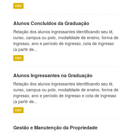
CSV
Alunos Concluídos da Graduação
Relação dos alunos ingressantes identificando seu id,
curso, campus ou polo, modalidade de ensino, forma de
ingresso, ano e período de ingresso, cota de ingresso
(a partir de...
CSV
Alunos Ingressantes na Graduação
Relação dos alunos ingressantes identificando seu id,
curso, campus ou polo, modalidade de ensino, forma de
ingresso, ano e período de ingresso e cota de ingresso
(a partir de...
CSV
Gestão e Manutenção da Propriedade