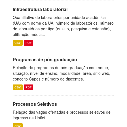
Infraestrutura laboratorial
Quantitativo de laboratórios por unidade acadêmica
(UA) com nome da UA, número de laboratórios, número
de laboratórios por tipo (ensino, pesquisa e extensão),
utilização média...
CSV
PDF
Programas de pós-graduação
Relação de programas de pós-graduação com nome,
situação, nível de ensino, modalidade, área, sítio web,
conceito Capes e número de discentes.
CSV
PDF
Processos Seletivos
Relação das vagas ofertadas e processos seletivos de
ingresso na Unifei.
CSV