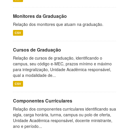
Monitores da Graduação
Relação dos monitores que atuam na graduação.
CSV
Cursos de Graduação
Relação de cursos de graduação, identificando o
campus, seu código e-MEC, prazos mínimo e máximo
para integralização, Unidade Acadêmica responsável,
qual a modalidade de...
CSV
Componentes Curriculares
Relação dos componentes curriculares identificando sua
sigla, carga horária, turma, campus ou polo de oferta,
Unidade Acadêmica responsável, docente ministrante,
ano e período...