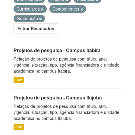
Curriculares
Componentes
Graduação
Filtrar Resultados
Projetos de pesquisa - Campus Itabira
Relação de projetos de pesquisa com título, ano,
vigência, situação, tipo, agência financiadora e unidade
acadêmica no campus Itabira.
CSV
Projetos de pesquisa - Campus Itajubá
Relação de projetos de pesquisa com título, ano,
vigência, situação, tipo, agência financiadora e unidade
acadêmica no campus Itajubá.
CSV