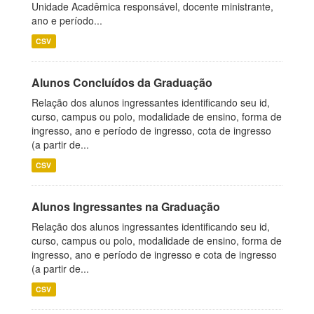
Unidade Acadêmica responsável, docente ministrante,
ano e período...
CSV
Alunos Concluídos da Graduação
Relação dos alunos ingressantes identificando seu id,
curso, campus ou polo, modalidade de ensino, forma de
ingresso, ano e período de ingresso, cota de ingresso
(a partir de...
CSV
Alunos Ingressantes na Graduação
Relação dos alunos ingressantes identificando seu id,
curso, campus ou polo, modalidade de ensino, forma de
ingresso, ano e período de ingresso e cota de ingresso
(a partir de...
CSV