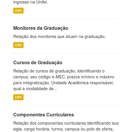
ingresso na Unifei.
CSV
Monitores da Graduação
Relação dos monitores que atuam na graduação.
CSV
Cursos de Graduação
Relação de cursos de graduação, identificando o
campus, seu código e-MEC, prazos mínimo e máximo
para integralização, Unidade Acadêmica responsável,
qual a modalidade de...
CSV
Componentes Curriculares
Relação dos componentes curriculares identificando sua
sigla, carga horária, turma, campus ou polo de oferta,