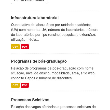
Infraestrutura laboratorial
Quantitativo de laboratórios por unidade acadêmica
(UA) com nome da UA, número de laboratórios, número
de laboratórios por tipo (ensino, pesquisa e extensão),
utilização média...
CSV
PDF
Programas de pós-graduação
Relação de programas de pós-graduação com nome,
situação, nível de ensino, modalidade, área, sítio web,
conceito Capes e número de discentes.
CSV
PDF
Processos Seletivos
Relação das vagas ofertadas e processos seletivos de