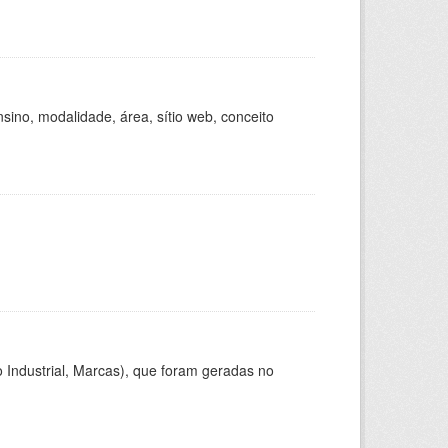
ino, modalidade, área, sítio web, conceito
 Industrial, Marcas), que foram geradas no