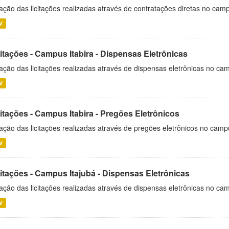
ação das licitações realizadas através de contratações diretas no cam
V
itações - Campus Itabira - Dispensas Eletrônicas
ação das licitações realizadas através de dispensas eletrônicas no cam
V
itações - Campus Itabira - Pregões Eletrônicos
ação das licitações realizadas através de pregões eletrônicos no campu
V
citações - Campus Itajubá - Dispensas Eletrônicas
ação das licitações realizadas através de dispensas eletrônicas no ca
V