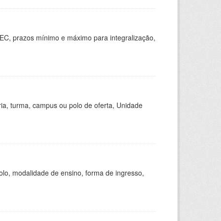
EC, prazos mínimo e máximo para integralização,
ria, turma, campus ou polo de oferta, Unidade
olo, modalidade de ensino, forma de ingresso,