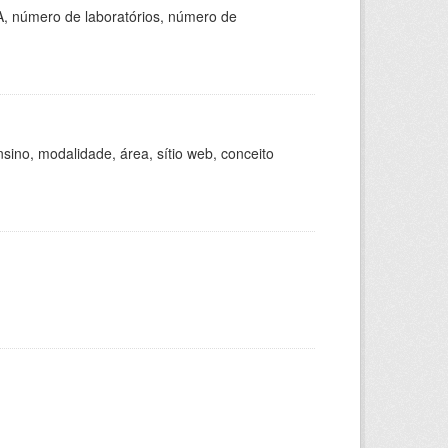
A, número de laboratórios, número de
ino, modalidade, área, sítio web, conceito