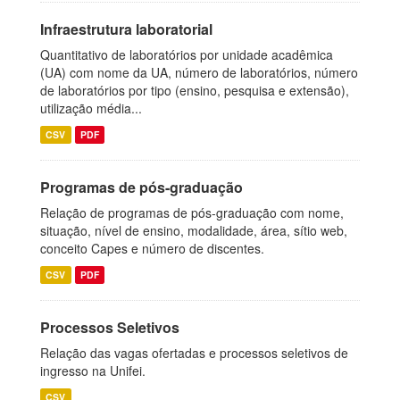
Infraestrutura laboratorial
Quantitativo de laboratórios por unidade acadêmica
(UA) com nome da UA, número de laboratórios, número
de laboratórios por tipo (ensino, pesquisa e extensão),
utilização média...
CSV
PDF
Programas de pós-graduação
Relação de programas de pós-graduação com nome,
situação, nível de ensino, modalidade, área, sítio web,
conceito Capes e número de discentes.
CSV
PDF
Processos Seletivos
Relação das vagas ofertadas e processos seletivos de
ingresso na Unifei.
CSV