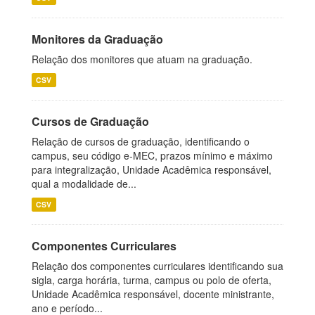
Monitores da Graduação
Relação dos monitores que atuam na graduação.
CSV
Cursos de Graduação
Relação de cursos de graduação, identificando o
campus, seu código e-MEC, prazos mínimo e máximo
para integralização, Unidade Acadêmica responsável,
qual a modalidade de...
CSV
Componentes Curriculares
Relação dos componentes curriculares identificando sua
sigla, carga horária, turma, campus ou polo de oferta,
Unidade Acadêmica responsável, docente ministrante,
ano e período...