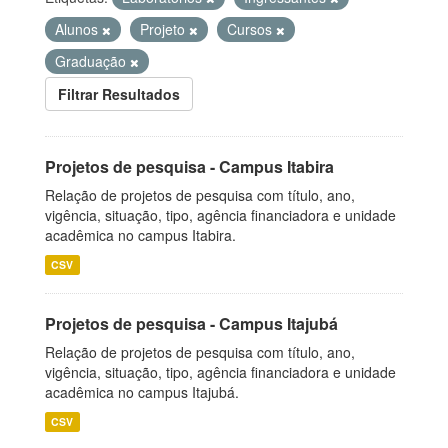
Alunos
Projeto
Cursos
Graduação
Filtrar Resultados
Projetos de pesquisa - Campus Itabira
Relação de projetos de pesquisa com título, ano,
vigência, situação, tipo, agência financiadora e unidade
acadêmica no campus Itabira.
CSV
Projetos de pesquisa - Campus Itajubá
Relação de projetos de pesquisa com título, ano,
vigência, situação, tipo, agência financiadora e unidade
acadêmica no campus Itajubá.
CSV