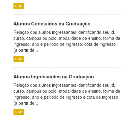
CSV
Alunos Concluídos da Graduação
Relação dos alunos ingressantes identificando seu id,
curso, campus ou polo, modalidade de ensino, forma de
ingresso, ano e período de ingresso, cota de ingresso
(a partir de...
CSV
Alunos Ingressantes na Graduação
Relação dos alunos ingressantes identificando seu id,
curso, campus ou polo, modalidade de ensino, forma de
ingresso, ano e período de ingresso e cota de ingresso
(a partir de...
CSV