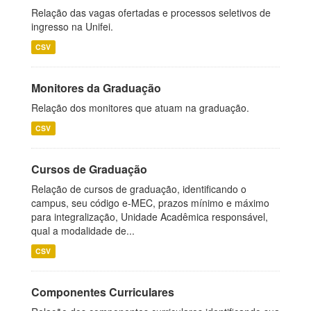
Relação das vagas ofertadas e processos seletivos de
ingresso na Unifei.
CSV
Monitores da Graduação
Relação dos monitores que atuam na graduação.
CSV
Cursos de Graduação
Relação de cursos de graduação, identificando o
campus, seu código e-MEC, prazos mínimo e máximo
para integralização, Unidade Acadêmica responsável,
qual a modalidade de...
CSV
Componentes Curriculares