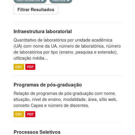
Filtrar Resultados
Infraestrutura laboratorial
Quantitativo de laboratórios por unidade acadêmica
(UA) com nome da UA, número de laboratórios, número
de laboratórios por tipo (ensino, pesquisa e extensão),
utilização média...
CSV
PDF
Programas de pós-graduação
Relação de programas de pós-graduação com nome,
situação, nível de ensino, modalidade, área, sítio web,
conceito Capes e número de discentes.
CSV
PDF
Processos Seletivos