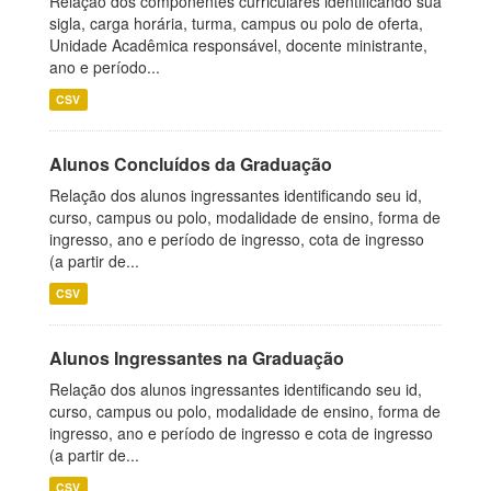
Relação dos componentes curriculares identificando sua
sigla, carga horária, turma, campus ou polo de oferta,
Unidade Acadêmica responsável, docente ministrante,
ano e período...
CSV
Alunos Concluídos da Graduação
Relação dos alunos ingressantes identificando seu id,
curso, campus ou polo, modalidade de ensino, forma de
ingresso, ano e período de ingresso, cota de ingresso
(a partir de...
CSV
Alunos Ingressantes na Graduação
Relação dos alunos ingressantes identificando seu id,
curso, campus ou polo, modalidade de ensino, forma de
ingresso, ano e período de ingresso e cota de ingresso
(a partir de...
CSV