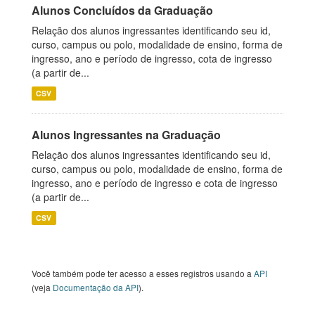
Alunos Concluídos da Graduação
Relação dos alunos ingressantes identificando seu id,
curso, campus ou polo, modalidade de ensino, forma de
ingresso, ano e período de ingresso, cota de ingresso
(a partir de...
CSV
Alunos Ingressantes na Graduação
Relação dos alunos ingressantes identificando seu id,
curso, campus ou polo, modalidade de ensino, forma de
ingresso, ano e período de ingresso e cota de ingresso
(a partir de...
CSV
Você também pode ter acesso a esses registros usando a
API
(veja
Documentação da API
).