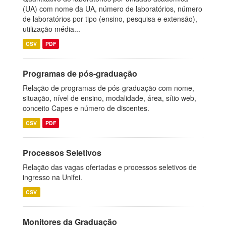
(UA) com nome da UA, número de laboratórios, número
de laboratórios por tipo (ensino, pesquisa e extensão),
utilização média...
CSV
PDF
Programas de pós-graduação
Relação de programas de pós-graduação com nome,
situação, nível de ensino, modalidade, área, sítio web,
conceito Capes e número de discentes.
CSV
PDF
Processos Seletivos
Relação das vagas ofertadas e processos seletivos de
ingresso na Unifei.
CSV
Monitores da Graduação