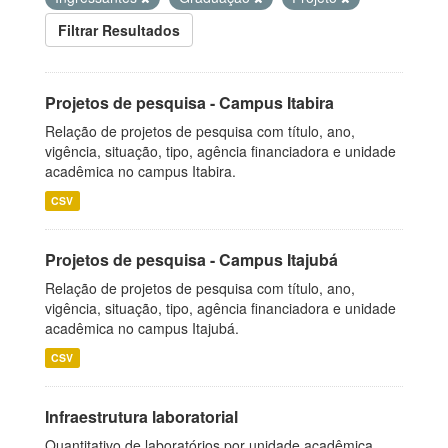
Filtrar Resultados
Projetos de pesquisa - Campus Itabira
Relação de projetos de pesquisa com título, ano,
vigência, situação, tipo, agência financiadora e unidade
acadêmica no campus Itabira.
CSV
Projetos de pesquisa - Campus Itajubá
Relação de projetos de pesquisa com título, ano,
vigência, situação, tipo, agência financiadora e unidade
acadêmica no campus Itajubá.
CSV
Infraestrutura laboratorial
Quantitativo de laboratórios por unidade acadêmica