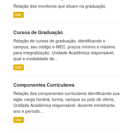
Relação dos monitores que atuam na graduação.
CSV
Cursos de Graduação
Relação de cursos de graduação, identificando o
campus, seu código e-MEC, prazos mínimo e máximo
para integralização, Unidade Acadêmica responsável,
qual a modalidade de...
CSV
Componentes Curriculares
Relação dos componentes curriculares identificando sua
sigla, carga horária, turma, campus ou polo de oferta,
Unidade Acadêmica responsável, docente ministrante,
ano e período...
CSV