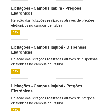
Licitações - Campus Itabira - Pregões
Eletrônicos
Relação das licitações realizadas através de pregões
eletrônicos no campus de Itabira
CSV
Licitações - Campus Itajubá - Dispensas
Eletrônicas
Relação das licitações realizadas através de dispensas
eletrônicas no campus de Itajubá
CSV
Licitações - Campus Itajubá - Pregões
Eletrônicos
Relação das licitações realizadas através de pregões
eletrônicos no campus de Itajubá
CSV