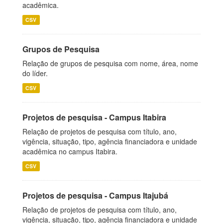
acadêmica.
CSV
Grupos de Pesquisa
Relação de grupos de pesquisa com nome, área, nome
do líder.
CSV
Projetos de pesquisa - Campus Itabira
Relação de projetos de pesquisa com título, ano,
vigência, situação, tipo, agência financiadora e unidade
acadêmica no campus Itabira.
CSV
Projetos de pesquisa - Campus Itajubá
Relação de projetos de pesquisa com título, ano,
vigência, situação, tipo, agência financiadora e unidade