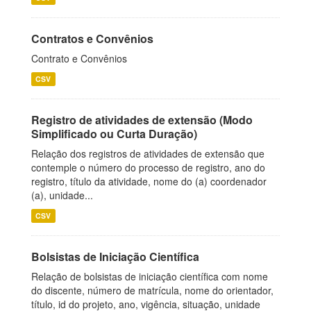
Contratos e Convênios
Contrato e Convênios
CSV
Registro de atividades de extensão (Modo
Simplificado ou Curta Duração)
Relação dos registros de atividades de extensão que
contemple o número do processo de registro, ano do
registro, título da atividade, nome do (a) coordenador
(a), unidade...
CSV
Bolsistas de Iniciação Científica
Relação de bolsistas de iniciação científica com nome
do discente, número de matrícula, nome do orientador,
título, id do projeto, ano, vigência, situação, unidade