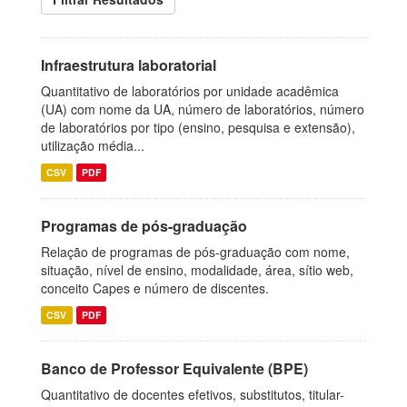
Infraestrutura laboratorial
Quantitativo de laboratórios por unidade acadêmica
(UA) com nome da UA, número de laboratórios, número
de laboratórios por tipo (ensino, pesquisa e extensão),
utilização média...
CSV
PDF
Programas de pós-graduação
Relação de programas de pós-graduação com nome,
situação, nível de ensino, modalidade, área, sítio web,
conceito Capes e número de discentes.
CSV
PDF
Banco de Professor Equivalente (BPE)
Quantitativo de docentes efetivos, substitutos, titular-