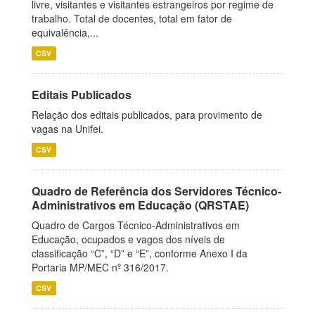
livre, visitantes e visitantes estrangeiros por regime de
trabalho. Total de docentes, total em fator de
equivalência,...
CSV
Editais Publicados
Relação dos editais publicados, para provimento de
vagas na Unifei.
CSV
Quadro de Referência dos Servidores Técnico-
Administrativos em Educação (QRSTAE)
Quadro de Cargos Técnico-Administrativos em
Educação, ocupados e vagos dos níveis de
classificação “C”, “D” e “E”, conforme Anexo I da
Portaria MP/MEC nº 316/2017.
CSV