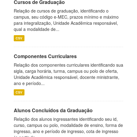
Cursos de Graduação
Relação de cursos de graduação, identificando o
campus, seu código e-MEC, prazos mínimo e máximo
para integralização, Unidade Acadêmica responsável,
qual a modalidade de...
CSV
Componentes Curriculares
Relação dos componentes curriculares identificando sua
sigla, carga horária, turma, campus ou polo de oferta,
Unidade Acadêmica responsável, docente ministrante,
ano e período...
CSV
Alunos Concluídos da Graduação
Relação dos alunos ingressantes identificando seu id,
curso, campus ou polo, modalidade de ensino, forma de
ingresso, ano e período de ingresso, cota de ingresso