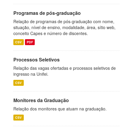
Programas de pós-graduação
Relação de programas de pós-graduação com nome,
situação, nível de ensino, modalidade, área, sítio web,
conceito Capes e número de discentes.
CSV
PDF
Processos Seletivos
Relação das vagas ofertadas e processos seletivos de
ingresso na Unifei.
CSV
Monitores da Graduação
Relação dos monitores que atuam na graduação.
CSV