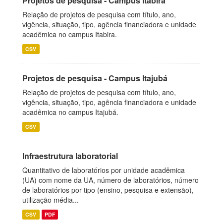
Projetos de pesquisa - Campus Itabira
Relação de projetos de pesquisa com título, ano,
vigência, situação, tipo, agência financiadora e unidade
acadêmica no campus Itabira.
CSV
Projetos de pesquisa - Campus Itajubá
Relação de projetos de pesquisa com título, ano,
vigência, situação, tipo, agência financiadora e unidade
acadêmica no campus Itajubá.
CSV
Infraestrutura laboratorial
Quantitativo de laboratórios por unidade acadêmica
(UA) com nome da UA, número de laboratórios, número
de laboratórios por tipo (ensino, pesquisa e extensão),
utilização média...
CSV
PDF