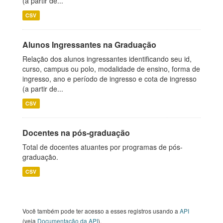
(a partir de...
CSV
Alunos Ingressantes na Graduação
Relação dos alunos ingressantes identificando seu id,
curso, campus ou polo, modalidade de ensino, forma de
ingresso, ano e período de ingresso e cota de ingresso
(a partir de...
CSV
Docentes na pós-graduação
Total de docentes atuantes por programas de pós-
graduação.
CSV
Você também pode ter acesso a esses registros usando a
API
(veja
Documentação da API
).