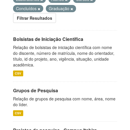
Concluídos
Graduação
Filtrar Resultados
Bolsistas de Iniciação Científica
Relação de bolsistas de iniciação científica com nome
do discente, número de matrícula, nome do orientador,
título, id do projeto, ano, vigência, situação, unidade
acadêmica.
CSV
Grupos de Pesquisa
Relação de grupos de pesquisa com nome, área, nome
do líder.
CSV