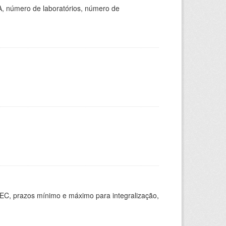
A, número de laboratórios, número de
EC, prazos mínimo e máximo para integralização,