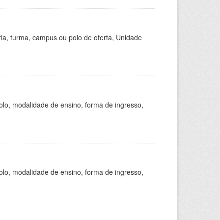
ria, turma, campus ou polo de oferta, Unidade
olo, modalidade de ensino, forma de ingresso,
olo, modalidade de ensino, forma de ingresso,