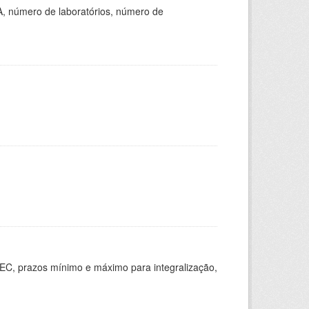
A, número de laboratórios, número de
EC, prazos mínimo e máximo para integralização,