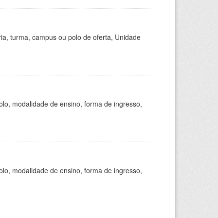
ria, turma, campus ou polo de oferta, Unidade
olo, modalidade de ensino, forma de ingresso,
olo, modalidade de ensino, forma de ingresso,