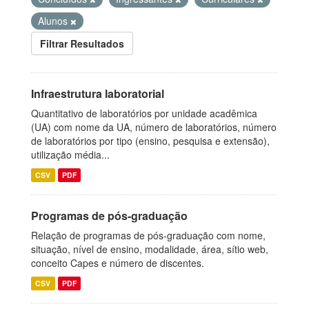
Alunos
Filtrar Resultados
Infraestrutura laboratorial
Quantitativo de laboratórios por unidade acadêmica
(UA) com nome da UA, número de laboratórios, número
de laboratórios por tipo (ensino, pesquisa e extensão),
utilização média...
CSV
PDF
Programas de pós-graduação
Relação de programas de pós-graduação com nome,
situação, nível de ensino, modalidade, área, sítio web,
conceito Capes e número de discentes.
CSV
PDF