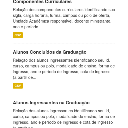
Componentes Curriculares
Relação dos componentes curriculares identificando sua
sigla, carga horária, turma, campus ou polo de oferta,
Unidade Acadêmica responsável, docente ministrante,
ano e período...
CSV
Alunos Concluídos da Graduação
Relação dos alunos ingressantes identificando seu id,
curso, campus ou polo, modalidade de ensino, forma de
ingresso, ano e período de ingresso, cota de ingresso
(a partir de...
CSV
Alunos Ingressantes na Graduação
Relação dos alunos ingressantes identificando seu id,
curso, campus ou polo, modalidade de ensino, forma de
ingresso, ano e período de ingresso e cota de ingresso
(a partir de...