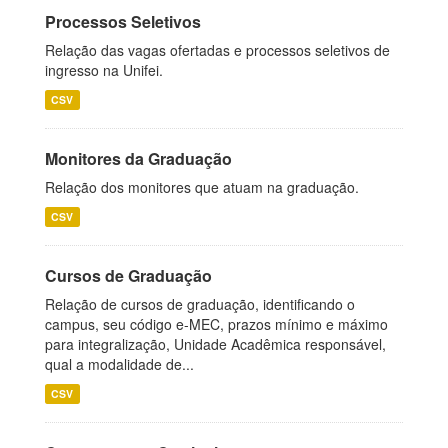
Processos Seletivos
Relação das vagas ofertadas e processos seletivos de
ingresso na Unifei.
CSV
Monitores da Graduação
Relação dos monitores que atuam na graduação.
CSV
Cursos de Graduação
Relação de cursos de graduação, identificando o
campus, seu código e-MEC, prazos mínimo e máximo
para integralização, Unidade Acadêmica responsável,
qual a modalidade de...
CSV