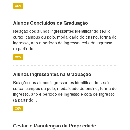
CSV
Alunos Concluídos da Graduação
Relação dos alunos ingressantes identificando seu id,
curso, campus ou polo, modalidade de ensino, forma de
ingresso, ano e período de ingresso, cota de ingresso
(a partir de...
CSV
Alunos Ingressantes na Graduação
Relação dos alunos ingressantes identificando seu id,
curso, campus ou polo, modalidade de ensino, forma de
ingresso, ano e período de ingresso e cota de ingresso
(a partir de...
CSV
Gestão e Manutenção da Propriedade