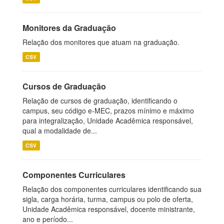
Monitores da Graduação
Relação dos monitores que atuam na graduação.
CSV
Cursos de Graduação
Relação de cursos de graduação, identificando o
campus, seu código e-MEC, prazos mínimo e máximo
para integralização, Unidade Acadêmica responsável,
qual a modalidade de...
CSV
Componentes Curriculares
Relação dos componentes curriculares identificando sua
sigla, carga horária, turma, campus ou polo de oferta,
Unidade Acadêmica responsável, docente ministrante,
ano e período...