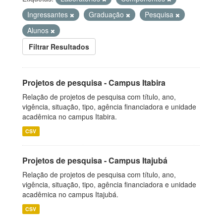
Ingressantes
Graduação
Pesquisa
Alunos
Filtrar Resultados
Projetos de pesquisa - Campus Itabira
Relação de projetos de pesquisa com título, ano,
vigência, situação, tipo, agência financiadora e unidade
acadêmica no campus Itabira.
CSV
Projetos de pesquisa - Campus Itajubá
Relação de projetos de pesquisa com título, ano,
vigência, situação, tipo, agência financiadora e unidade
acadêmica no campus Itajubá.
CSV