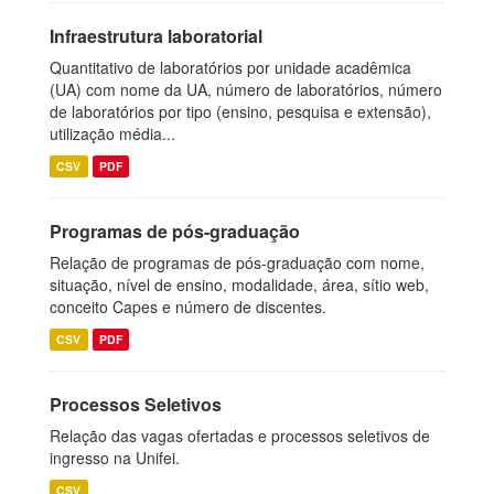
Infraestrutura laboratorial
Quantitativo de laboratórios por unidade acadêmica
(UA) com nome da UA, número de laboratórios, número
de laboratórios por tipo (ensino, pesquisa e extensão),
utilização média...
CSV
PDF
Programas de pós-graduação
Relação de programas de pós-graduação com nome,
situação, nível de ensino, modalidade, área, sítio web,
conceito Capes e número de discentes.
CSV
PDF
Processos Seletivos
Relação das vagas ofertadas e processos seletivos de
ingresso na Unifei.
CSV