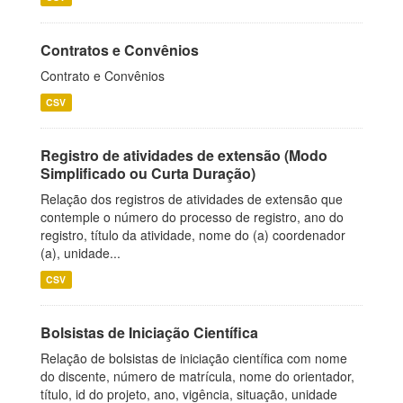
Contratos e Convênios
Contrato e Convênios
CSV
Registro de atividades de extensão (Modo
Simplificado ou Curta Duração)
Relação dos registros de atividades de extensão que
contemple o número do processo de registro, ano do
registro, título da atividade, nome do (a) coordenador
(a), unidade...
CSV
Bolsistas de Iniciação Científica
Relação de bolsistas de iniciação científica com nome
do discente, número de matrícula, nome do orientador,
título, id do projeto, ano, vigência, situação, unidade