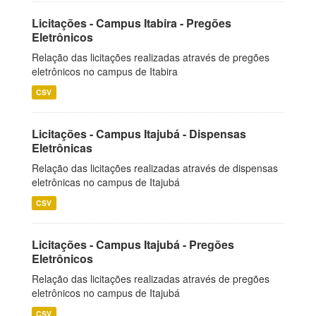
Licitações - Campus Itabira - Pregões
Eletrônicos
Relação das licitações realizadas através de pregões
eletrônicos no campus de Itabira
CSV
Licitações - Campus Itajubá - Dispensas
Eletrônicas
Relação das licitações realizadas através de dispensas
eletrônicas no campus de Itajubá
CSV
Licitações - Campus Itajubá - Pregões
Eletrônicos
Relação das licitações realizadas através de pregões
eletrônicos no campus de Itajubá
CSV