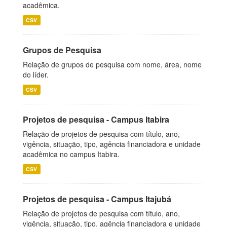
acadêmica.
CSV
Grupos de Pesquisa
Relação de grupos de pesquisa com nome, área, nome
do líder.
CSV
Projetos de pesquisa - Campus Itabira
Relação de projetos de pesquisa com título, ano,
vigência, situação, tipo, agência financiadora e unidade
acadêmica no campus Itabira.
CSV
Projetos de pesquisa - Campus Itajubá
Relação de projetos de pesquisa com título, ano,
vigência, situação, tipo, agência financiadora e unidade