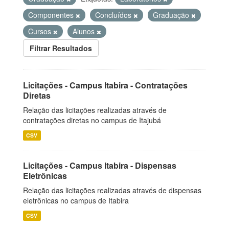
Componentes
Concluídos
Graduação
Cursos
Alunos
Filtrar Resultados
Licitações - Campus Itabira - Contratações
Diretas
Relação das licitações realizadas através de
contratações diretas no campus de Itajubá
CSV
Licitações - Campus Itabira - Dispensas
Eletrônicas
Relação das licitações realizadas através de dispensas
eletrônicas no campus de Itabira
CSV