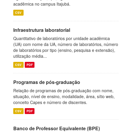
acadêmica no campus Itajubá.
CSV
Infraestrutura laboratorial
Quantitativo de laboratórios por unidade acadêmica
(UA) com nome da UA, número de laboratórios, número
de laboratórios por tipo (ensino, pesquisa e extensão),
utilização média...
CSV
PDF
Programas de pós-graduação
Relação de programas de pós-graduação com nome,
situação, nível de ensino, modalidade, área, sítio web,
conceito Capes e número de discentes.
CSV
PDF
Banco de Professor Equivalente (BPE)