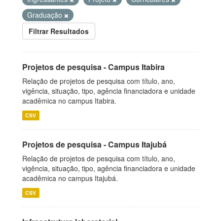
Graduação
Filtrar Resultados
Projetos de pesquisa - Campus Itabira
Relação de projetos de pesquisa com título, ano,
vigência, situação, tipo, agência financiadora e unidade
acadêmica no campus Itabira.
CSV
Projetos de pesquisa - Campus Itajubá
Relação de projetos de pesquisa com título, ano,
vigência, situação, tipo, agência financiadora e unidade
acadêmica no campus Itajubá.
CSV