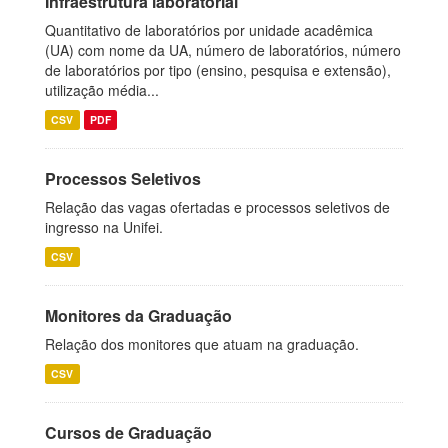
Infraestrutura laboratorial
Quantitativo de laboratórios por unidade acadêmica
(UA) com nome da UA, número de laboratórios, número
de laboratórios por tipo (ensino, pesquisa e extensão),
utilização média...
CSV
PDF
Processos Seletivos
Relação das vagas ofertadas e processos seletivos de
ingresso na Unifei.
CSV
Monitores da Graduação
Relação dos monitores que atuam na graduação.
CSV
Cursos de Graduação