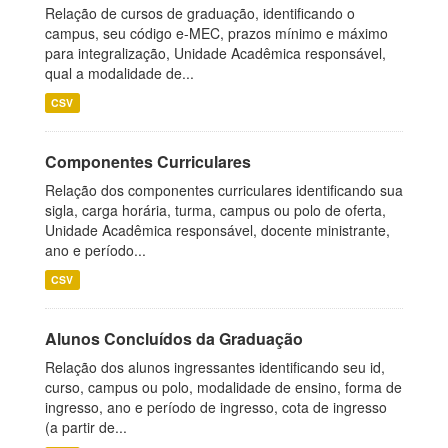
Relação de cursos de graduação, identificando o
campus, seu código e-MEC, prazos mínimo e máximo
para integralização, Unidade Acadêmica responsável,
qual a modalidade de...
CSV
Componentes Curriculares
Relação dos componentes curriculares identificando sua
sigla, carga horária, turma, campus ou polo de oferta,
Unidade Acadêmica responsável, docente ministrante,
ano e período...
CSV
Alunos Concluídos da Graduação
Relação dos alunos ingressantes identificando seu id,
curso, campus ou polo, modalidade de ensino, forma de
ingresso, ano e período de ingresso, cota de ingresso
(a partir de...