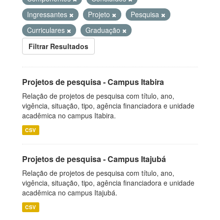
Ingressantes
Projeto
Pesquisa
Curriculares
Graduação
Filtrar Resultados
Projetos de pesquisa - Campus Itabira
Relação de projetos de pesquisa com título, ano,
vigência, situação, tipo, agência financiadora e unidade
acadêmica no campus Itabira.
CSV
Projetos de pesquisa - Campus Itajubá
Relação de projetos de pesquisa com título, ano,
vigência, situação, tipo, agência financiadora e unidade
acadêmica no campus Itajubá.
CSV