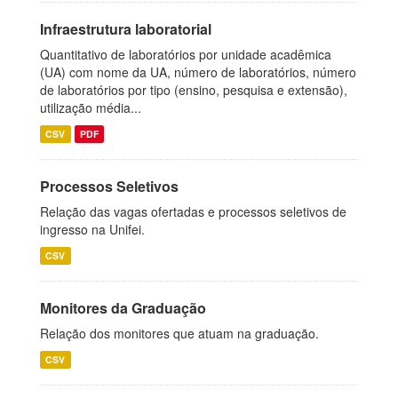
Infraestrutura laboratorial
Quantitativo de laboratórios por unidade acadêmica
(UA) com nome da UA, número de laboratórios, número
de laboratórios por tipo (ensino, pesquisa e extensão),
utilização média...
CSV
PDF
Processos Seletivos
Relação das vagas ofertadas e processos seletivos de
ingresso na Unifei.
CSV
Monitores da Graduação
Relação dos monitores que atuam na graduação.
CSV