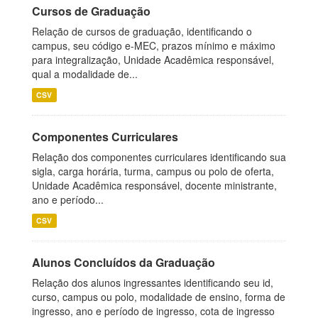
Cursos de Graduação
Relação de cursos de graduação, identificando o
campus, seu código e-MEC, prazos mínimo e máximo
para integralização, Unidade Acadêmica responsável,
qual a modalidade de...
CSV
Componentes Curriculares
Relação dos componentes curriculares identificando sua
sigla, carga horária, turma, campus ou polo de oferta,
Unidade Acadêmica responsável, docente ministrante,
ano e período...
CSV
Alunos Concluídos da Graduação
Relação dos alunos ingressantes identificando seu id,
curso, campus ou polo, modalidade de ensino, forma de
ingresso, ano e período de ingresso, cota de ingresso