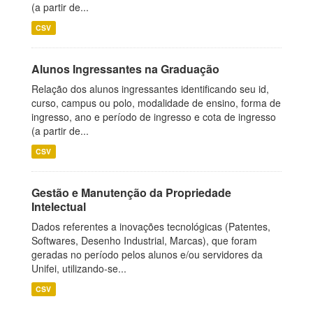
(a partir de...
CSV
Alunos Ingressantes na Graduação
Relação dos alunos ingressantes identificando seu id,
curso, campus ou polo, modalidade de ensino, forma de
ingresso, ano e período de ingresso e cota de ingresso
(a partir de...
CSV
Gestão e Manutenção da Propriedade
Intelectual
Dados referentes a inovações tecnológicas (Patentes,
Softwares, Desenho Industrial, Marcas), que foram
geradas no período pelos alunos e/ou servidores da
Unifei, utilizando-se...
CSV