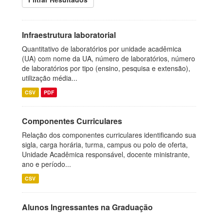
Infraestrutura laboratorial
Quantitativo de laboratórios por unidade acadêmica
(UA) com nome da UA, número de laboratórios, número
de laboratórios por tipo (ensino, pesquisa e extensão),
utilização média...
CSV
PDF
Componentes Curriculares
Relação dos componentes curriculares identificando sua
sigla, carga horária, turma, campus ou polo de oferta,
Unidade Acadêmica responsável, docente ministrante,
ano e período...
CSV
Alunos Ingressantes na Graduação