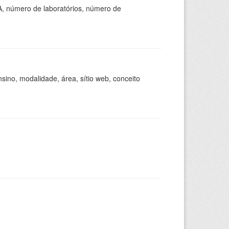
A, número de laboratórios, número de
ino, modalidade, área, sítio web, conceito