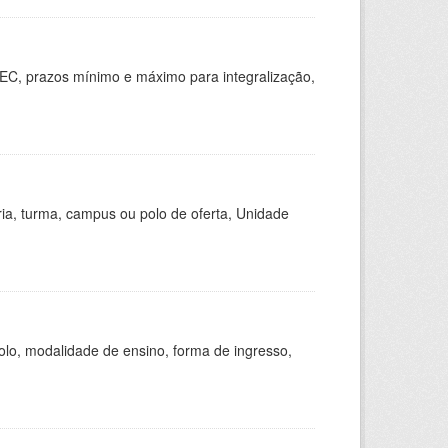
EC, prazos mínimo e máximo para integralização,
ria, turma, campus ou polo de oferta, Unidade
olo, modalidade de ensino, forma de ingresso,