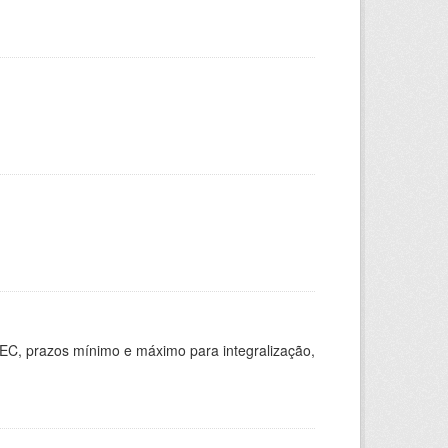
EC, prazos mínimo e máximo para integralização,