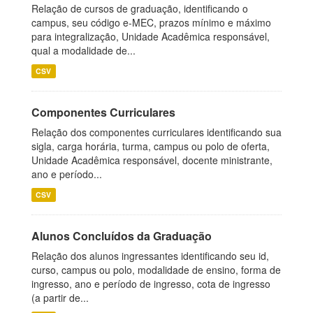
Relação de cursos de graduação, identificando o
campus, seu código e-MEC, prazos mínimo e máximo
para integralização, Unidade Acadêmica responsável,
qual a modalidade de...
CSV
Componentes Curriculares
Relação dos componentes curriculares identificando sua
sigla, carga horária, turma, campus ou polo de oferta,
Unidade Acadêmica responsável, docente ministrante,
ano e período...
CSV
Alunos Concluídos da Graduação
Relação dos alunos ingressantes identificando seu id,
curso, campus ou polo, modalidade de ensino, forma de
ingresso, ano e período de ingresso, cota de ingresso
(a partir de...