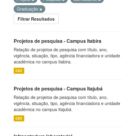
Graduação
Filtrar Resultados
Projetos de pesquisa - Campus Itabira
Relação de projetos de pesquisa com título, ano,
vigência, situação, tipo, agência financiadora e unidade
acadêmica no campus Itabira.
CSV
Projetos de pesquisa - Campus Itajubá
Relação de projetos de pesquisa com título, ano,
vigência, situação, tipo, agência financiadora e unidade
acadêmica no campus Itajubá.
CSV