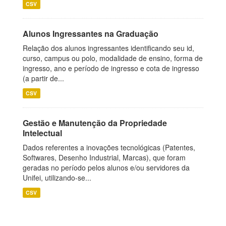
CSV
Alunos Ingressantes na Graduação
Relação dos alunos ingressantes identificando seu id,
curso, campus ou polo, modalidade de ensino, forma de
ingresso, ano e período de ingresso e cota de ingresso
(a partir de...
CSV
Gestão e Manutenção da Propriedade
Intelectual
Dados referentes a inovações tecnológicas (Patentes,
Softwares, Desenho Industrial, Marcas), que foram
geradas no período pelos alunos e/ou servidores da
Unifei, utilizando-se...
CSV