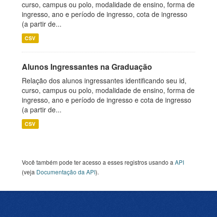
curso, campus ou polo, modalidade de ensino, forma de
ingresso, ano e período de ingresso, cota de ingresso
(a partir de...
CSV
Alunos Ingressantes na Graduação
Relação dos alunos ingressantes identificando seu id,
curso, campus ou polo, modalidade de ensino, forma de
ingresso, ano e período de ingresso e cota de ingresso
(a partir de...
CSV
Você também pode ter acesso a esses registros usando a
API
(veja
Documentação da API
).