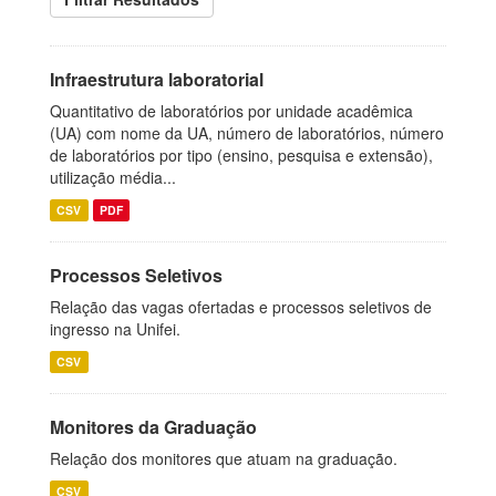
Infraestrutura laboratorial
Quantitativo de laboratórios por unidade acadêmica
(UA) com nome da UA, número de laboratórios, número
de laboratórios por tipo (ensino, pesquisa e extensão),
utilização média...
CSV
PDF
Processos Seletivos
Relação das vagas ofertadas e processos seletivos de
ingresso na Unifei.
CSV
Monitores da Graduação
Relação dos monitores que atuam na graduação.
CSV