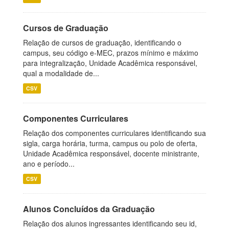
Cursos de Graduação
Relação de cursos de graduação, identificando o
campus, seu código e-MEC, prazos mínimo e máximo
para integralização, Unidade Acadêmica responsável,
qual a modalidade de...
CSV
Componentes Curriculares
Relação dos componentes curriculares identificando sua
sigla, carga horária, turma, campus ou polo de oferta,
Unidade Acadêmica responsável, docente ministrante,
ano e período...
CSV
Alunos Concluídos da Graduação
Relação dos alunos ingressantes identificando seu id,