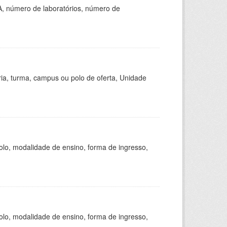
A, número de laboratórios, número de
ria, turma, campus ou polo de oferta, Unidade
olo, modalidade de ensino, forma de ingresso,
olo, modalidade de ensino, forma de ingresso,