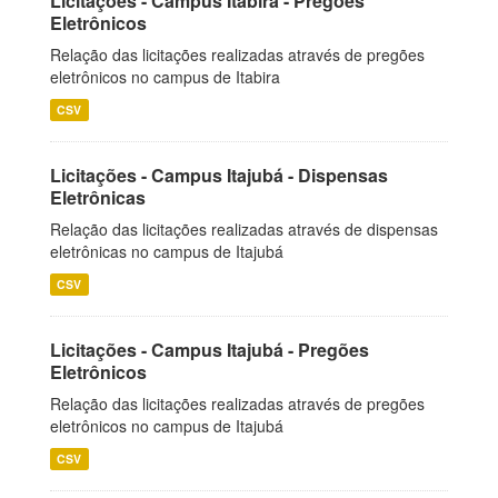
Licitações - Campus Itabira - Pregões
Eletrônicos
Relação das licitações realizadas através de pregões
eletrônicos no campus de Itabira
CSV
Licitações - Campus Itajubá - Dispensas
Eletrônicas
Relação das licitações realizadas através de dispensas
eletrônicas no campus de Itajubá
CSV
Licitações - Campus Itajubá - Pregões
Eletrônicos
Relação das licitações realizadas através de pregões
eletrônicos no campus de Itajubá
CSV