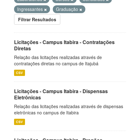
Ingressantes
Graduação
Filtrar Resultados
Licitações - Campus Itabira - Contratações
Diretas
Relação das licitações realizadas através de
contratações diretas no campus de Itajubá
CSV
Licitações - Campus Itabira - Dispensas
Eletrônicas
Relação das licitações realizadas através de dispensas
eletrônicas no campus de Itabira
CSV