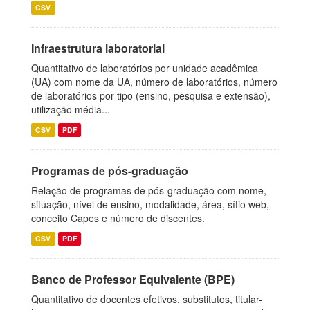
CSV
Infraestrutura laboratorial
Quantitativo de laboratórios por unidade acadêmica
(UA) com nome da UA, número de laboratórios, número
de laboratórios por tipo (ensino, pesquisa e extensão),
utilização média...
CSV
PDF
Programas de pós-graduação
Relação de programas de pós-graduação com nome,
situação, nível de ensino, modalidade, área, sítio web,
conceito Capes e número de discentes.
CSV
PDF
Banco de Professor Equivalente (BPE)
Quantitativo de docentes efetivos, substitutos, titular-