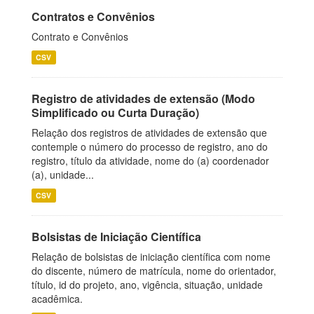
Contratos e Convênios
Contrato e Convênios
CSV
Registro de atividades de extensão (Modo
Simplificado ou Curta Duração)
Relação dos registros de atividades de extensão que
contemple o número do processo de registro, ano do
registro, título da atividade, nome do (a) coordenador
(a), unidade...
CSV
Bolsistas de Iniciação Científica
Relação de bolsistas de iniciação científica com nome
do discente, número de matrícula, nome do orientador,
título, id do projeto, ano, vigência, situação, unidade
acadêmica.