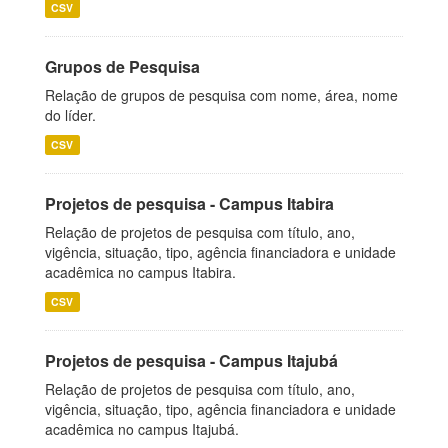
CSV
Grupos de Pesquisa
Relação de grupos de pesquisa com nome, área, nome
do líder.
CSV
Projetos de pesquisa - Campus Itabira
Relação de projetos de pesquisa com título, ano,
vigência, situação, tipo, agência financiadora e unidade
acadêmica no campus Itabira.
CSV
Projetos de pesquisa - Campus Itajubá
Relação de projetos de pesquisa com título, ano,
vigência, situação, tipo, agência financiadora e unidade
acadêmica no campus Itajubá.